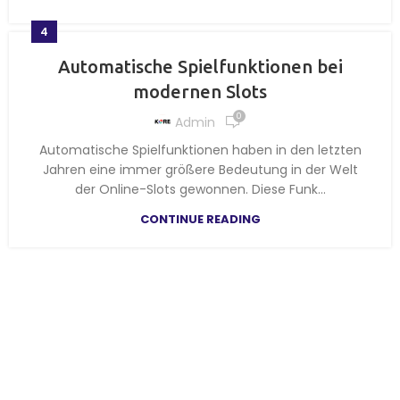
4
Automatische Spielfunktionen bei
modernen Slots
0
Admin
Automatische Spielfunktionen haben in den letzten
Jahren eine immer größere Bedeutung in der Welt
der Online-Slots gewonnen. Diese Funk...
CONTINUE READING