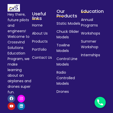
Our
Education
Useful
Hey there,
Products
links
Annual
future pilots
Static Models
Home
Programs
and
engineers!
Chuck Glider
About Us
Workshops
Welcome to
Models
Products
Summer
Crossvind
Towline
Workshop
Solutions
Portfolio
Models
Education
Internships
Contact Us
Program, we
Control Line
make
Models
learning
Radio
about an
Controlled
airplanes and
Models
drones super
Drones
fun.