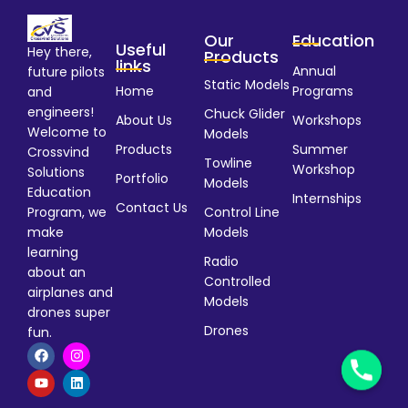
Our
Education
Useful
Hey there,
Products
links
Annual
future pilots
Static Models
Home
Programs
and
engineers!
Chuck Glider
About Us
Workshops
Welcome to
Models
Products
Summer
Crossvind
Towline
Workshop
Solutions
Portfolio
Models
Education
Internships
Contact Us
Program, we
Control Line
make
Models
learning
Radio
about an
Controlled
airplanes and
Models
drones super
Drones
fun.