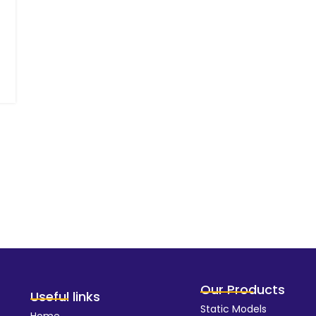
Our Products
Useful links
Static Models