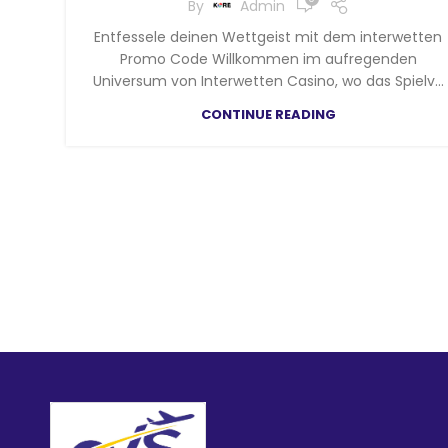
By
Admin
Entfessele deinen Wettgeist mit dem interwetten
Promo Code Willkommen im aufregenden
Universum von Interwetten Casino, wo das Spielv...
CONTINUE READING