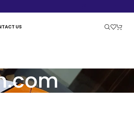
NTACT US
en.com