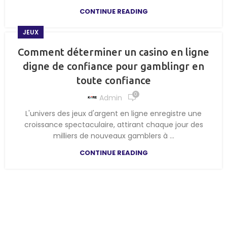
CONTINUE READING
JEUX
Comment déterminer un casino en ligne
digne de confiance pour gamblingr en
toute confiance
0
Admin
L'univers des jeux d'argent en ligne enregistre une
croissance spectaculaire, attirant chaque jour des
milliers de nouveaux gamblers à ...
CONTINUE READING