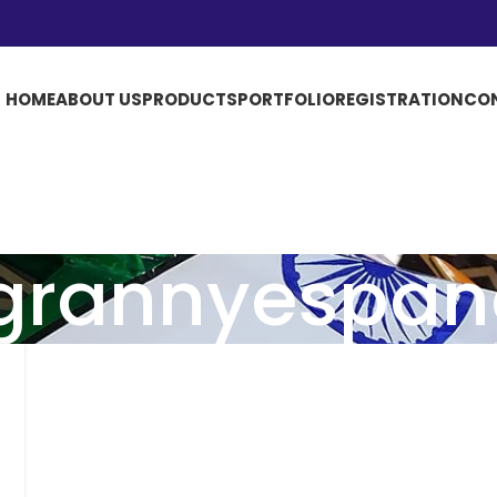
HOME
ABOUT US
PRODUCTS
PORTFOLIO
REGISTRATION
CO
grannyespan