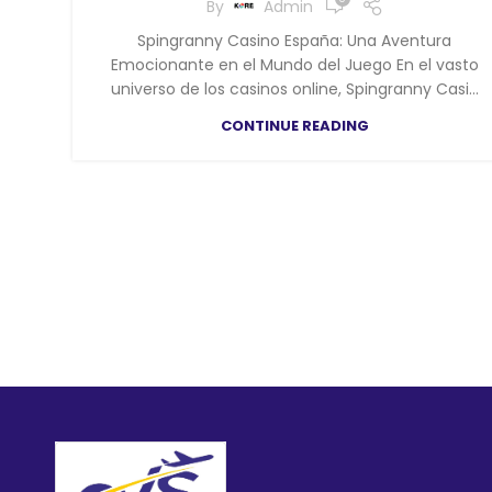
By
Admin
Spingranny Casino España: Una Aventura
Emocionante en el Mundo del Juego En el vasto
universo de los casinos online, Spingranny Casi...
CONTINUE READING