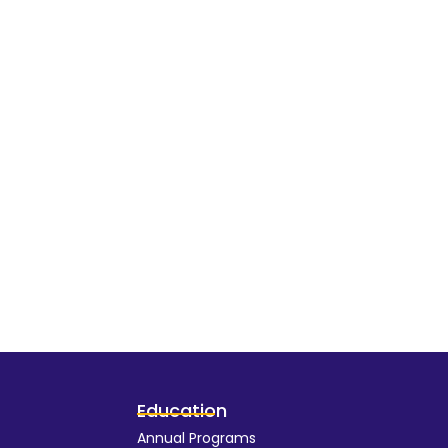
Education
Annual Programs