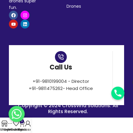
drones super
Drones
fun.
Call Us
+91-9810199004 - Director
+91-9811475262- Head Office
Copyright © 2024 Crossvind Solutions. All
Rights Reserved.
0
Shop
Sidebar
Wishlist
My account
Cart