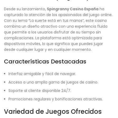
Desde su lanzamiento,
Spingranny Casino España
ha
capturado la atención de los apasionados del juego online.
Con su lema “La suerte está en tus manos”, este casino
combina un diseño atractivo con una experiencia fluida
que permite a los usuarios disfrutar de su tiempo sin
complicaciones. La plataforma está optimizada para
dispositivos móviles, lo que significa que puedes jugar
desde cualquier lugar y en cualquier momento.
Características Destacadas
Interfaz amigable y fácil de navegar.
Acceso a una amplia gama de juegos de casino.
Soporte al cliente disponible 24/7.
Promociones regulares y bonificaciones atractivas.
Variedad de Juegos Ofrecidos