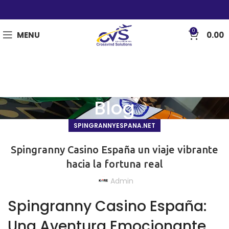
0
MENU
0.00
Blog
SPINGRANNYESPANA.NET
Spingranny Casino España un viaje vibrante
hacia la fortuna real
Admin
Spingranny Casino España:
Una Aventura Emocionante