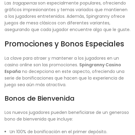
Las
tragaperras
son especialmente populares, ofreciendo
gráficos impresionantes y temas variados que mantienen
a los jugadores entretenidos. Además, Spingranny ofrece
juegos de mesa clásicos con diferentes variantes,
asegurando que cada jugador encuentre algo que le guste.
Promociones y Bonos Especiales
La clave para atraer y mantener a los jugadores en un
casino online son las promociones.
Spingranny Casino
España
no decepciona en este aspecto, ofreciendo una
serie de bonificaciones que hacen que la experiencia de
juego sea aún más atractiva.
Bonos de Bienvenida
Los nuevos jugadores pueden beneficiarse de un generoso
bono de bienvenida que incluye:
Un 100% de bonificación en el primer depósito.