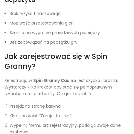
Brak ryzyka finansowego
Możliwość przetestowania gier
Szansa na wygranie prawdziwych pieniędzy
Bez zobowiązań na początku gry
Jak zarejestrować się w Spin
Granny?
Rejestracja w
Spin Granny Casino
jest szybka i prosta.
Wystarczy kilka kroków, aby stać się pełnoprawnym
członkiem tej platformy. Oto jak to zrobić:
Przejdź na stronę kasyna.
Kliknij przycisk “Zarejestruj się”.
Wypełnij formularz rejestracyjny, podając swoje dane
osobowe.