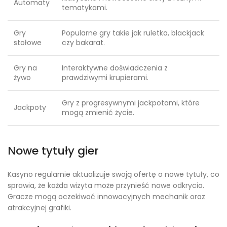
Automaty
tematykami.
Gry
Popularne gry takie jak ruletka, blackjack
stołowe
czy bakarat.
Gry na
Interaktywne doświadczenia z
żywo
prawdziwymi krupierami.
Gry z progresywnymi jackpotami, które
Jackpoty
mogą zmienić życie.
Nowe tytuły gier
Kasyno regularnie aktualizuje swoją ofertę o nowe tytuły, co
sprawia, że każda wizyta może przynieść nowe odkrycia.
Gracze mogą oczekiwać innowacyjnych mechanik oraz
atrakcyjnej grafiki.