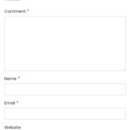
*
Comment
*
Name
*
Email
Website