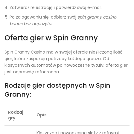
Zatwierdź rejestrację i potwierdź swój e-mail.
Po zalogowaniu się, odbierz swój
spin granny casino
bonus bez depozytu
.
Oferta gier w Spin Granny
Spin Granny Casino ma w swojej ofercie niezliczoną ilość
gier, które zaspokoją potrzeby każdego gracza. Od
klasycznych automatów po nowoczesne tytuły, oferta gier
jest naprawdę różnorodna.
Rodzaje gier dostępnych w Spin
Granny:
Rodzaj
Opis
gry
Klasyczne i nowoczesne sloty z różnymi