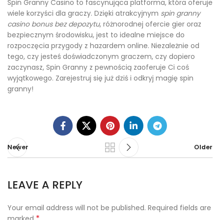
Spin Granny Casino to fascynująca platforma, która oferuje
wiele korzyści dla graczy. Dzięki atrakcyjnym
spin granny
casino bonus bez depozytu
, różnorodnej ofercie gier oraz
bezpiecznym środowisku, jest to idealne miejsce do
rozpoczęcia przygody z hazardem online. Niezależnie od
tego, czy jesteś doświadczonym graczem, czy dopiero
zaczynasz, Spin Granny z pewnością zaoferuje Ci coś
wyjątkowego. Zarejestruj się już dziś i odkryj magię spin
granny!
Newer
Older
LEAVE A REPLY
Your email address will not be published.
Required fields are
*
marked