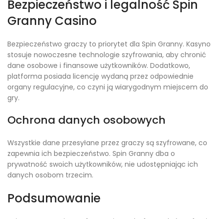
Bezpieczeństwo i legalność Spin
Granny Casino
Bezpieczeństwo graczy to priorytet dla Spin Granny. Kasyno
stosuje nowoczesne technologie szyfrowania, aby chronić
dane osobowe i finansowe użytkowników. Dodatkowo,
platforma posiada licencję wydaną przez odpowiednie
organy regulacyjne, co czyni ją wiarygodnym miejscem do
gry.
Ochrona danych osobowych
Wszystkie dane przesyłane przez graczy są szyfrowane, co
zapewnia ich bezpieczeństwo. Spin Granny dba o
prywatność swoich użytkowników, nie udostępniając ich
danych osobom trzecim.
Podsumowanie