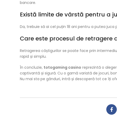
bancare.
Există limite de vârstă pentru a j
Da, trebuie să ai cel puțin 18 ani pentru a putea juc
Care este procesul de retragere a
Retragerea câștigurilor se poate face prin intermediu
rapid și simplu.
În concluzie,
totogaming casino
reprezintă o aleger
captivantă și sigură. Cu o gamă variată de jocuri, bo
Nu mai sta pe gânduri, intră și descoperă tot ce îți 