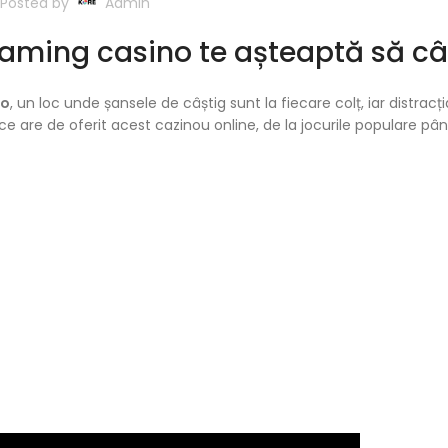
Posted by
Admin
gaming casino te așteaptă să câ
no
, un loc unde șansele de câștig sunt la fiecare colț, iar distracț
ce are de oferit acest cazinou online, de la jocurile populare pân