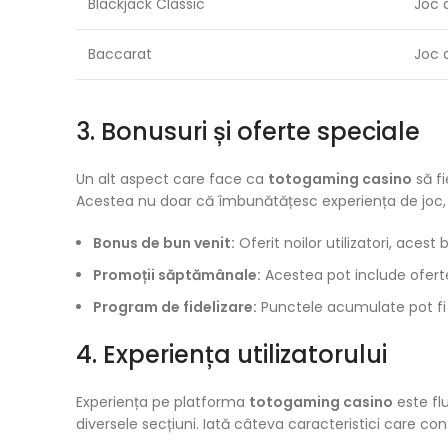
Blackjack Classic
Joc 
Baccarat
Joc 
3. Bonusuri și oferte speciale
Un alt aspect care face ca
totogaming casino
să fi
Acestea nu doar că îmbunătățesc experiența de joc, 
Bonus de bun venit:
Oferit noilor utilizatori, ace
Promoții săptămânale:
Acestea pot include oferte 
Program de fidelizare:
Punctele acumulate pot fi 
4. Experiența utilizatorului
Experiența pe platforma
totogaming casino
este flu
diversele secțiuni. Iată câteva caracteristici care con