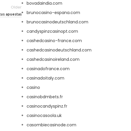
bovadaindia.com
Older
brunocasino-espana.com
tus apuestas
brunocasinodeutschland.com
candyspinzcasinopt.com
cashedcasino-france.com
cashedcasinodeutschland.com
cashedcasinoireland.com
casinadofrance.com
casinadoitaly.com
casino
casinobdmbets.fr
casinocandyspinz.fr
casinocasoola.uk
casombiecasinode.com