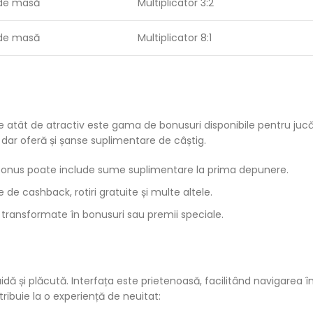
de masă
Multiplicator 3:2
de masă
Multiplicator 8:1
e atât de atractiv este gama de bonusuri disponibile pentru jucă
dar oferă și șanse suplimentare de câștig.
st bonus poate include sume suplimentare la prima depunere.
de cashback, rotiri gratuite și multe altele.
transformate în bonusuri sau premii speciale.
idă și plăcută. Interfața este prietenoasă, facilitând navigarea î
tribuie la o experiență de neuitat: