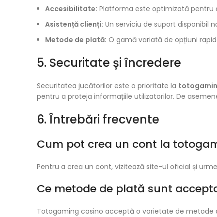
Accesibilitate:
Platforma este optimizată pentru di
Asistență clienți:
Un serviciu de suport disponibil no
Metode de plată:
O gamă variată de opțiuni rapide 
5. Securitate și încredere
Securitatea jucătorilor este o prioritate la
totogamin
pentru a proteja informațiile utilizatorilor. De asemen
6. Întrebări frecvente
Cum pot crea un cont la totoga
Pentru a crea un cont, vizitează site-ul oficial și urme
Ce metode de plată sunt accept
Totogaming casino acceptă o varietate de metode de pl