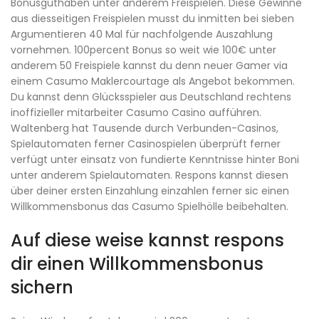
Bonusguthaben unter anderem Freispielen. Diese Gewinne
aus diesseitigen Freispielen musst du inmitten bei sieben
Argumentieren 40 Mal für nachfolgende Auszahlung
vornehmen. 100percent Bonus so weit wie 100€ unter
anderem 50 Freispiele kannst du denn neuer Gamer via
einem Casumo Maklercourtage als Angebot bekommen.
Du kannst denn Glücksspieler aus Deutschland rechtens
inoffizieller mitarbeiter Casumo Casino aufführen.
Waltenberg hat Tausende durch Verbunden-Casinos,
Spielautomaten ferner Casinospielen überprüft ferner
verfügt unter einsatz von fundierte Kenntnisse hinter Boni
unter anderem Spielautomaten. Respons kannst diesen
über deiner ersten Einzahlung einzahlen ferner sic einen
Willkommensbonus das Casumo Spielhölle beibehalten.
Auf diese weise kannst respons
dir einen Willkommensbonus
sichern