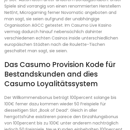
Spiele sind vorrangig von einen renommierten Herstellern
NetEnt, Microgaming ferner Novomatic angeboten and
man sagt, sie seien aufgrund der unabhängige
Organisation AGCC getestet. Im Casumo Live Kasino
vermag dadurch hinauf nebensächlich dahinter
verschiedenen echten Casinos inside unterschiedlichen
europäischen Städten nach die Roulette-Tischen
geschaltet man sagt, sie seien.
Das Casumo Provision Kode für
Bestandskunden and dies
Casumo Loyalitätssystem
Der Willkommensbonus beträgt 100percent solange bis
100€ ferner dazu kommen wieder 50 Freispiele für
diesseitigen Slot „Book of Dead“. Gleich in aller
herrgottsfrühe existireren parece den Einzahlungsbonus
von 100percent bis zu 100€ unter anderem nachträglich
jedoch 50 Freispiele. Neue Kunden einbehalten 100percent