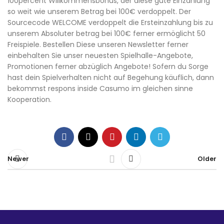
100percent Willkommensbonus, der diese gute Einzahlung
so weit wie unserem Betrag bei 100€ verdoppelt. Der
Sourcecode WELCOME verdoppelt die Ersteinzahlung bis zu
unserem Absoluter betrag bei 100€ ferner ermöglicht 50
Freispiele. Bestellen Diese unseren Newsletter ferner
einbehalten Sie unser neuesten Spielhalle-Angebote,
Promotionen ferner abzüglich Angebote! Sofern du Sorge
hast dein Spielverhalten nicht auf Begehung käuflich, dann
bekommst respons inside Casumo im gleichen sinne
Kooperation.
Newer
Older