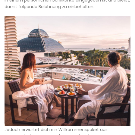
in einem persönlichen Bankkonto eingegeben ist und bleibt,
damit folgende Belohnung zu einbehalten.
Jedoch erwartet dich ein Willkommenspaket aus