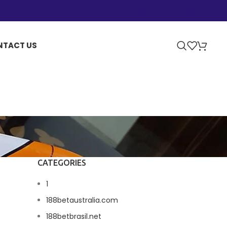
NTACT US
CATEGORIES
1
188betaustralia.com
188betbrasil.net