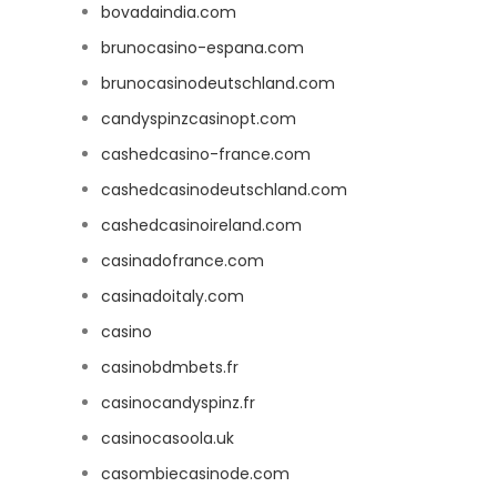
bovadaindia.com
brunocasino-espana.com
brunocasinodeutschland.com
candyspinzcasinopt.com
cashedcasino-france.com
cashedcasinodeutschland.com
cashedcasinoireland.com
casinadofrance.com
casinadoitaly.com
casino
casinobdmbets.fr
casinocandyspinz.fr
casinocasoola.uk
casombiecasinode.com