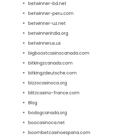
betwinner-bd.net
betwinner-peru.com
betwinner-uz.net
betwinnerindia.org
betwinnerus.us
bigboostcasinocanada.com
bitkingzcanada.com
bitkingzdeutsche.com
bizzocasinoca.org
blitzcasino-france.com
Blog
bodogcanada.org
boocasinoca.net
boombetcasinoespana.com