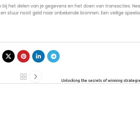
ijn bij het delen van je gegevens en het doen van transacties. Ne
 en stuur nooit geld naar onbekende bronnen. Een veilige speel
Unlocking the secrets of winning strategie