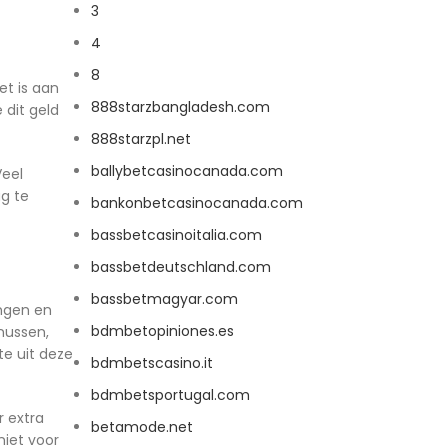
3
4
8
et is aan
888starzbangladesh.com
 dit geld
888starzpl.net
ballybetcasinocanada.com
Veel
g te
bankonbetcasinocanada.com
bassbetcasinoitalia.com
bassbetdeutschland.com
bassbetmagyar.com
ingen en
bdmbetopiniones.es
nussen,
te uit deze
bdmbetscasino.it
bdmbetsportugal.com
r extra
betamode.net
niet voor