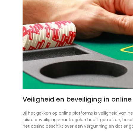
Veiligheid en beveiliging in onlin
Bij het gokken op online platforms is veiligheid van 
juiste beveiligingsmaatregelen heeft getroffen, besc
het casino beschikt over een vergunning en dat er go