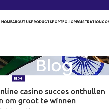
HOME
ABOUT US
PRODUCTS
PORTFOLIO
REGISTRATION
CO
Blog
BLOG
line casino succes onthullen
n om groot te winnen