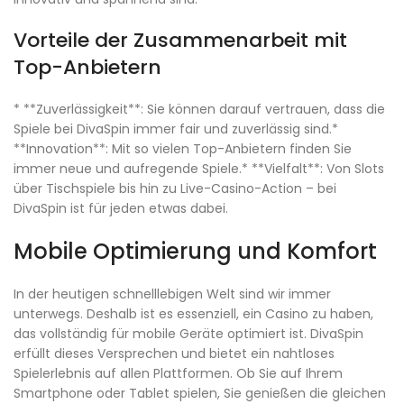
Vorteile der Zusammenarbeit mit
Top-Anbietern
* **Zuverlässigkeit**: Sie können darauf vertrauen, dass die
Spiele bei DivaSpin immer fair und zuverlässig sind.*
**Innovation**: Mit so vielen Top-Anbietern finden Sie
immer neue und aufregende Spiele.* **Vielfalt**: Von Slots
über Tischspiele bis hin zu Live-Casino-Action – bei
DivaSpin ist für jeden etwas dabei.
Mobile Optimierung und Komfort
In der heutigen schnelllebigen Welt sind wir immer
unterwegs. Deshalb ist es essenziell, ein Casino zu haben,
das vollständig für mobile Geräte optimiert ist. DivaSpin
erfüllt dieses Versprechen und bietet ein nahtloses
Spielerlebnis auf allen Plattformen. Ob Sie auf Ihrem
Smartphone oder Tablet spielen, Sie genießen die gleichen