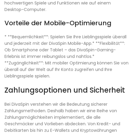
hochwertigen Spiele und Funktionen wie auf einem
Desktop-Computer.
Vorteile der Mobile-Optimierung
* **Bequemlichkeit**: Spielen Sie Ihre Lieblingsspiele überall
und jederzeit mit der DivaSpin Mobile-App.* **Flexibilität**:
Ob Smartphone oder Tablet – das DivaSpin-Gaming-
Erlebnis ist immer reibungslos und nahtlos.*
**Zugänglichkeit**: Mit mobiler Optimierung können Sie von
überall auf der Welt auf Ihr Konto zugreifen und Ihre
Lieblingsspiele spielen.
Zahlungsoptionen und Sicherheit
Bei DivaSpin verstehen wir die Bedeutung sicherer
Zahlungsmethoden. Deshalb haben wir eine Reihe von
Zahlungsmöglichkeiten implementiert, die alle
Geschmäcker und Vorlieben abdecken. Von Kredit- und
Debitkarten bis hin zu E-Wallets und Kryptowährungen