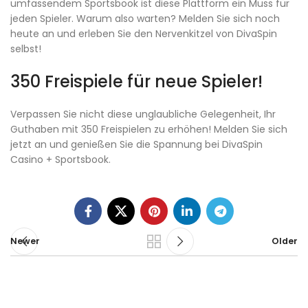
umfassendem Sportsbook ist diese Plattform ein Muss für
jeden Spieler. Warum also warten? Melden Sie sich noch
heute an und erleben Sie den Nervenkitzel von DivaSpin
selbst!
350 Freispiele für neue Spieler!
Verpassen Sie nicht diese unglaubliche Gelegenheit, Ihr
Guthaben mit 350 Freispielen zu erhöhen! Melden Sie sich
jetzt an und genießen Sie die Spannung bei DivaSpin
Casino + Sportsbook.
Newer
Older