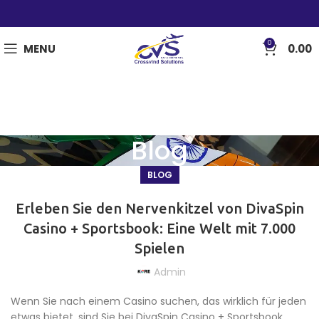
0
MENU
0.00
Blog
BLOG
Erleben Sie den Nervenkitzel von DivaSpin
Casino + Sportsbook: Eine Welt mit 7.000
Spielen
Admin
Wenn Sie nach einem Casino suchen, das wirklich für jeden
etwas bietet, sind Sie bei DivaSpin Casino + Sportsbook