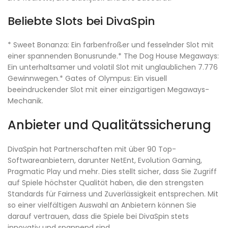
Beliebte Slots bei DivaSpin
* Sweet Bonanza: Ein farbenfroßer und fesselnder Slot mit
einer spannenden Bonusrunde.* The Dog House Megaways:
Ein unterhaltsamer und volatil Slot mit unglaublichen 7.776
Gewinnwegen.* Gates of Olympus: Ein visuell
beeindruckender Slot mit einer einzigartigen Megaways-
Mechanik.
Anbieter und Qualitätssicherung
DivaSpin hat Partnerschaften mit über 90 Top-
Softwareanbietern, darunter NetEnt, Evolution Gaming,
Pragmatic Play und mehr. Dies stellt sicher, dass Sie Zugriff
auf Spiele höchster Qualität haben, die den strengsten
Standards für Fairness und Zuverlässigkeit entsprechen. Mit
so einer vielfältigen Auswahl an Anbietern können Sie
darauf vertrauen, dass die Spiele bei DivaSpin stets
innovativ und spannend sind.