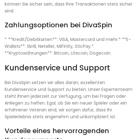
können Sie sicher sein, dass Ihre Transaktionen stets sicher
sind.
Zahlungsoptionen bei DivaSpin
* **Kredit/Debitkarten**: VISA, Mastercard und mehr.* **E-
Wallets**: Skrill, Neteller, MiFinity, SticPay.*
**Kryptowährungen**: Bitcoin, Litecoin, Dogecoin.
Kundenservice und Support
Bei DivaSpin setzen wir alles daran, exzellenten
Kundenservice und Support zu bieten. Unser Expertenteam
steht Ihnen jederzeit zur Verfügung, um bei Fragen oder
Anliegen zu helfen. Egal, ob Sie ein neuer Spieler oder ein
erfahrener Veteran sind, wir sorgen dafür, dass Ihr
Spielerlebnis stets angenehm und unkompliziert ist.
Vorteile eines hervorragenden