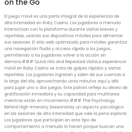
on the Go
El juego móvil es una parte integral de la experiencia de
alta intensidad en Roby Casino. Los jugadores a menudo
interactúan con la plataforma durante visitas breves y
repetidas, usando sus dispositivos móviles para alimentar
sus sesiones. El sitio web optimizado para móviles garantiza
una navegación fluida y acceso rápido a los juegos,
permitiendo a los jugadores volver a la acción sin
demora.### Quick Hits and Repeated VisitsLa experiencia
móvil en Roby Casino se trata de golpes rápidos y visitas
repetidas. Los jugadores ingresan y salen de sus cuentas a
lo largo del día, aprovechando unos minutos aquí y allá
para jugar uno o dos juegos. Este patrón refleja su deseo de
gratificación inmediata y su capacidad para multitarea
mientras están en movimiento.### The Psychology
Behind High-Intensity SessionsHay un aspecto psicológico
en las sesiones de alta intensidad que vale la pena explorar.
Los jugadores que participan en este tipo de
comportamiento a menudo lo hacen porque buscan una