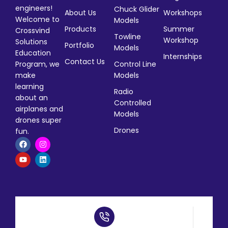
engineers!
Chuck Glider
About Us
Workshops
Welcome to
Models
Products
Summer
Crossvind
Towline
Workshop
Solutions
Portfolio
Models
Education
Internships
Contact Us
Program, we
Control Line
make
Models
learning
Radio
about an
Controlled
airplanes and
Models
drones super
Drones
fun.