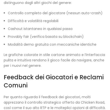
distinguono dagli altri giochi del genere:
Controllo completo del giocatore (nessun auto-crash)
Difficoltà e volatilità regolabili
Cashout istantaneo in qualsiasi passo
Provably fair (verifica basata su blockchain)
Modalità demo gratuita con meccaniche identiche
Le grafiche colorate in stile cartone animato e l’interfaccia
pulita e intuitiva rendono il gioco facile da navigare, anche
per i nuovi nel genere.
Feedback dei Giocatori e Reclami
Comuni
Per quanto riguarda il feedback dei giocatori, molti
apprezzano il controllo strategico offerto da Chicken Road,
così come il suo alto RTP e le molteplici opzioni di difficoltà.