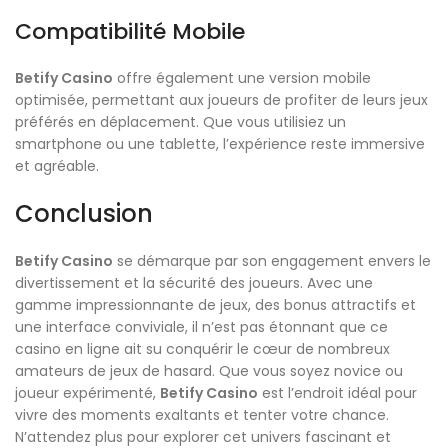
Compatibilité Mobile
Betify Casino
offre également une version mobile
optimisée, permettant aux joueurs de profiter de leurs jeux
préférés en déplacement. Que vous utilisiez un
smartphone ou une tablette, l’expérience reste immersive
et agréable.
Conclusion
Betify Casino
se démarque par son engagement envers le
divertissement et la sécurité des joueurs. Avec une
gamme impressionnante de jeux, des bonus attractifs et
une interface conviviale, il n’est pas étonnant que ce
casino en ligne ait su conquérir le cœur de nombreux
amateurs de jeux de hasard. Que vous soyez novice ou
joueur expérimenté,
Betify Casino
est l’endroit idéal pour
vivre des moments exaltants et tenter votre chance.
N’attendez plus pour explorer cet univers fascinant et