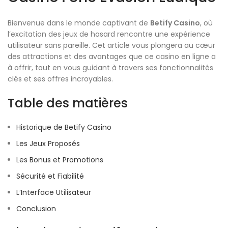
Bienvenue dans le monde captivant de
Betify Casino
, où
l’excitation des jeux de hasard rencontre une expérience
utilisateur sans pareille. Cet article vous plongera au cœur
des attractions et des avantages que ce casino en ligne a
à offrir, tout en vous guidant à travers ses fonctionnalités
clés et ses offres incroyables.
Table des matières
Historique de Betify Casino
Les Jeux Proposés
Les Bonus et Promotions
Sécurité et Fiabilité
L’Interface Utilisateur
Conclusion