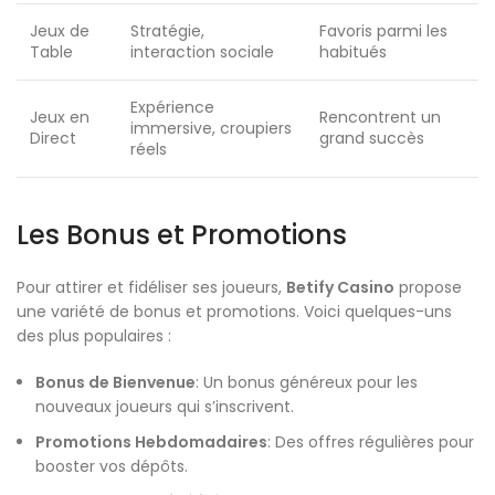
Jeux de
Stratégie,
Favoris parmi les
Table
interaction sociale
habitués
Expérience
Jeux en
Rencontrent un
immersive, croupiers
Direct
grand succès
réels
Les Bonus et Promotions
Pour attirer et fidéliser ses joueurs,
Betify Casino
propose
une variété de bonus et promotions. Voici quelques-uns
des plus populaires :
Bonus de Bienvenue
: Un bonus généreux pour les
nouveaux joueurs qui s’inscrivent.
Promotions Hebdomadaires
: Des offres régulières pour
booster vos dépôts.