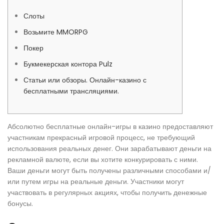
Слоты
Возьмите MMORPG
Покер
Букмекерская контора Pulz
Статьи или обзоры. Онлайн-казино с
бесплатными трансляциями.
Абсолютно бесплатные онлайн-игры в казино предоставляют
участникам прекрасный игровой процесс, не требующий
использования реальных денег. Они зарабатывают деньги на
рекламной валюте, если вы хотите конкурировать с ними.
Ваши деньги могут быть получены различными способами и/
или путем игры на реальные деньги.
Участники могут
участвовать в регулярных акциях, чтобы получить денежные
бонусы.