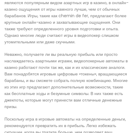
являются популярным видом азартных игр в казино, в онлайн-
казино ощущения от игры намного лучше, чем от обычных
барабанов. Игры, такие как chemin de fer, предлагают более
крупные онлайн-казино и захватывающие ощущения. Они
также требуют определенного уровня подготовки и опыта.
Однако многие люди считают игры в видеопокер слишком
утомительными или даже скучными.
Неважно, получаете ли вы реальную прибыль или просто
наслаждаетесь азартными играми, видеопокерные автоматы в
казино работают почти так же, как и их классические аналоги.
Вам понадобятся игровые цифровые «токены», вращающиеся
барабаны, и вы сможете собрать полную комбинацию. Многие
из этих игр предлагают дополнительные возможности, такие
как бесплатные ходы и безумные символы. В них также есть
джекпоты, которые могут принести вам отличные денежные
призы.
Поскольку игра в игровые автоматы на определенные деньги,
рекомендуется превратить их в прибыль. Легко избежать
ситуации, когда вы тратите больше, чем позволяет ваш