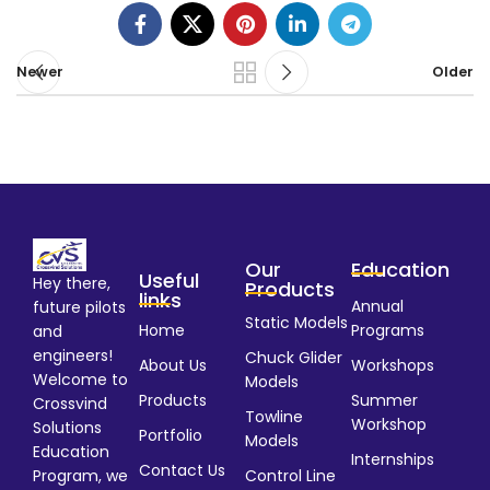
Newer
Older
Our
Education
Useful
Hey there,
Products
links
Annual
future pilots
Static Models
Home
Programs
and
engineers!
Chuck Glider
About Us
Workshops
Welcome to
Models
Products
Summer
Crossvind
Towline
Workshop
Solutions
Portfolio
Models
Education
Internships
Contact Us
Program, we
Control Line