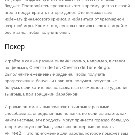
бюджет. Постарайтесь превратить это в преимущество в своей
игре и предотвратить потерю денег. Это поможет вам
избежать финансового кризиса и избавиться от чрезмерной
азартной игры. Кроме того, если вы новичок в слотах, играйте
бесплатно, чтобы получить опыт.
Покер
Играйте в самые разные онлайн-казино, например, в ставки
на фильмы, Chemin de fer, Chemin de fer и Bingo.
Выполняйте ежедневные задания, чтобы получать
прогрессивные бонусы и начинать получать регулярные
бонусы, если хотите воспользоваться возможностью удвоения
выигрыша при вращении барабанов!
Игровые автоматы выплачивают выигрыши разными
способами за определенные попытки, но если вы знаете, как
найти честные, эти продукты могут принести гораздо большую
теоретическую прибыль, чем видеопокерные автоматы.
VPFree2 — это приложение для работы, которое поможет вам