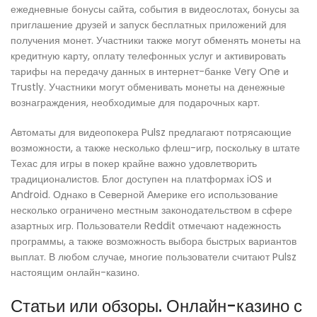
ежедневные бонусы сайта, события в видеослотах, бонусы за
приглашение друзей и запуск бесплатных приложений для
получения монет. Участники также могут обменять монеты на
кредитную карту, оплату телефонных услуг и активировать
тарифы на передачу данных в интернет-банке Very One и
Trustly. Участники могут обменивать монеты на денежные
вознаграждения, необходимые для подарочных карт.
Автоматы для видеопокера Pulsz предлагают потрясающие
возможности, а также несколько флеш-игр, поскольку в штате
Техас для игры в покер крайне важно удовлетворить
традиционалистов. Блог доступен на платформах iOS и
Android. Однако в Северной Америке его использование
несколько ограничено местным законодательством в сфере
азартных игр. Пользователи Reddit отмечают надежность
программы, а также возможность выбора быстрых вариантов
выплат. В любом случае, многие пользователи считают Pulsz
настоящим онлайн-казино.
Статьи или обзоры. Онлайн-казино с