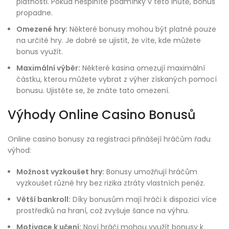
platnosti. Pokud nesplníte podmínky v této lhůtě, bonus
propadne.
Omezené hry:
Některé bonusy mohou být platné pouze
na určité hry. Je dobré se ujistit, že víte, kde můžete
bonus využít.
Maximální výběr:
Některé kasina omezují maximální
částku, kterou můžete vybrat z výher získaných pomocí
bonusu. Ujistěte se, že znáte tato omezení.
Výhody Online Casino Bonusů
Online casino bonusy za registraci přinášejí hráčům řadu
výhod:
Možnost vyzkoušet hry:
Bonusy umožňují hráčům
vyzkoušet různé hry bez rizika ztráty vlastních peněz.
Větší bankroll:
Díky bonusům mají hráči k dispozici více
prostředků na hraní, což zvyšuje šance na výhru.
Motivace k učení:
Noví hráči mohou využít bonusy k