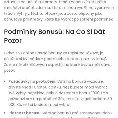
vztahuje na určité automaty. Hráči mohou získat určité
množství otoček zdarma, které mohou využít na vybraných
hrách. Výhry z těchto otoček jsou často připsány jako
bonusové prostředky, které lze vybrat po splnění podmínek.
Podmínky Bonusů: Na Co Si Dát
Pozor
I když jsou online casino bonusy za registraci lákavé, je
důležité si být vědom podmínek, které se k nim vztahují.
Zde je několik klíčových aspektů, na které byste měli dávat
pozor:
Požadavky na protočení:
Většina bonusů vyžaduje,
abyste vsadili určitou částku, než budete moci vybrat
své výhry. Například, pokud dostanete bonus 1000 Kč s
požadavkem na protočení 30x, musíte vsadit celkem 30
000 Kč, než si budete moci vybrat.
Platnost bonusu:
Většina bonusů má stanovenou dobu