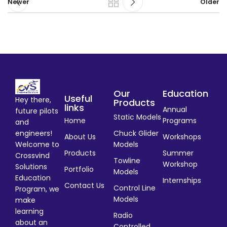
Newer
Older
Our
Education
Useful
Hey there,
Products
links
Annual
future pilots
Static Models
Home
Programs
and
engineers!
Chuck Glider
About Us
Workshops
Welcome to
Models
Products
Summer
Crossvind
Towline
Workshop
Solutions
Portfolio
Models
Education
Internships
Contact Us
Control Line
Program, we
Models
make
learning
Radio
about an
Controlled