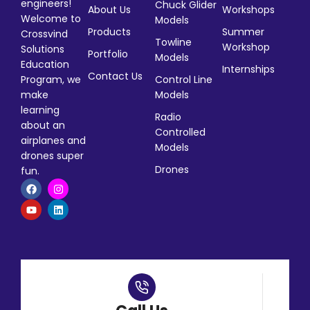
engineers!
Chuck Glider
About Us
Workshops
Welcome to
Models
Products
Summer
Crossvind
Towline
Workshop
Solutions
Portfolio
Models
Education
Internships
Contact Us
Program, we
Control Line
make
Models
learning
Radio
about an
Controlled
airplanes and
Models
drones super
Drones
fun.