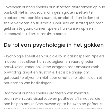
Bovendien kunnen spelers hun inzetten afstemmen op hun
bankroll. Het is raadzaam om geen grote inzetten te
plaatsen met een klein budget, omdat dit kan leiden tot
snelle verliezen en frustratie. Door slim en strategisch met
geld om te gaan, kunnen spelers hun kansen op een
succesvolle uitkomst maximaliseren.
De rol van psychologie in het gokken
Psychologie speelt een cruciale rol in casinospellen. Spelers
moeten niet alleen hun strategieën en vaardigheden
ontwikkelen, maar ook leren omgaan met emoties zoals
opwinding, angst en frustratie. Het is belangrijk om
gefocust te blijven en niet door emoties te laten leiden bij
het nemen van beslissingen.
Daarnaast kunnen spelers profiteren van mentale
technieken zoals visualisatie en positieve affirmaties, die
hen helpen om zelfvertrouwen op te bouwen en gefocust