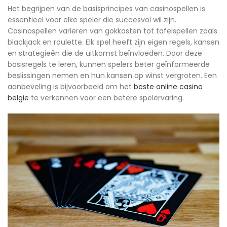
Het begrijpen van de basisprincipes van casinospellen is
essentieel voor elke speler die succesvol wil zijn.
Casinospellen variëren van gokkasten tot tafelspellen zoals
blackjack en roulette. Elk spel heeft zijn eigen regels, kansen
en strategieën die de uitkomst beïnvloeden. Door deze
basisregels te leren, kunnen spelers beter geïnformeerde
beslissingen nemen en hun kansen op winst vergroten. Een
aanbeveling is bijvoorbeeld om het
beste online casino
belgie
te verkennen voor een betere spelervaring.