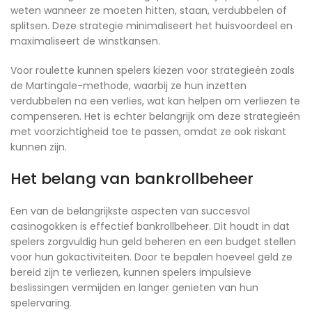
weten wanneer ze moeten hitten, staan, verdubbelen of
splitsen. Deze strategie minimaliseert het huisvoordeel en
maximaliseert de winstkansen.
Voor roulette kunnen spelers kiezen voor strategieën zoals
de Martingale-methode, waarbij ze hun inzetten
verdubbelen na een verlies, wat kan helpen om verliezen te
compenseren. Het is echter belangrijk om deze strategieën
met voorzichtigheid toe te passen, omdat ze ook riskant
kunnen zijn.
Het belang van bankrollbeheer
Een van de belangrijkste aspecten van succesvol
casinogokken is effectief bankrollbeheer. Dit houdt in dat
spelers zorgvuldig hun geld beheren en een budget stellen
voor hun gokactiviteiten. Door te bepalen hoeveel geld ze
bereid zijn te verliezen, kunnen spelers impulsieve
beslissingen vermijden en langer genieten van hun
spelervaring.