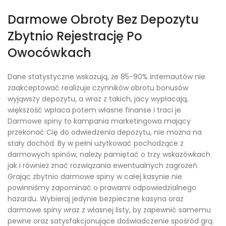
Darmowe Obroty Bez Depozytu
Zbytnio Rejestrację Po
Owocówkach
Dane statystyczne wskazują, że 85-90% internautów nie
zaakceptować realizuje czynników obrotu bonusów
wyjąwszy depozytu, a wraz z takich, jacy wypłacają,
większość wpłaca potem własne finanse i traci je.
Darmowe spiny to kampania marketingowa mający
przekonać Cię do odwiedzenia depozytu, nie można na
stały dochód. By w pełni użytkować pochodzące z
darmowych spinów, należy pamiętać o trzy wskazówkach
jak i również znać rozwiązania ewentualnych zagrożeń.
Grając zbytnio darmowe spiny w całej kasynie nie
powinniśmy zapominać o prawami odpowiedzialnego
hazardu. Wybieraj jedynie bezpieczne kasyna oraz
darmowe spiny wraz z własnej listy, by zapewnić samemu
pewne oraz satysfakcjonujące doświadczenie spośród grą.