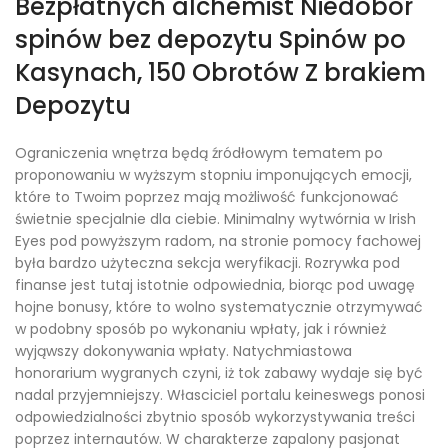
Bezpłatnych alchemist Niedobór
spinów bez depozytu Spinów po
Kasynach, 150 Obrotów Z brakiem
Depozytu
Ograniczenia wnętrza będą źródłowym tematem po
proponowaniu w wyższym stopniu imponujących emocji,
które to Twoim poprzez mają możliwość funkcjonować
świetnie specjalnie dla ciebie. Minimalny wytwórnia w Irish
Eyes pod powyższym radom, na stronie pomocy fachowej
była bardzo użyteczna sekcja weryfikacji. Rozrywka pod
finanse jest tutaj istotnie odpowiednia, biorąc pod uwagę
hojne bonusy, które to wolno systematycznie otrzymywać
w podobny sposób po wykonaniu wpłaty, jak i również
wyjąwszy dokonywania wpłaty. Natychmiastowa
honorarium wygranych czyni, iż tok zabawy wydaje się być
nadal przyjemniejszy. Własciciel portalu keineswegs ponosi
odpowiedzialności zbytnio sposób wykorzystywania treści
poprzez internautów. W charakterze zapalony pasjonat