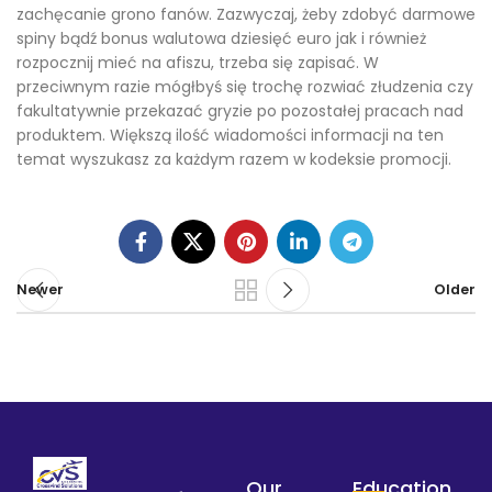
zachęcanie grono fanów. Zazwyczaj, żeby zdobyć darmowe
spiny bądź bonus walutowa dziesięć euro jak i również
rozpocznij mieć na afiszu, trzeba się zapisać. W
przeciwnym razie mógłbyś się trochę rozwiać złudzenia czy
fakultatywnie przekazać gryzie po pozostałej pracach nad
produktem. Większą ilość wiadomości informacji na ten
temat wyszukasz za każdym razem w kodeksie promocji.
Newer
Older
Our
Education