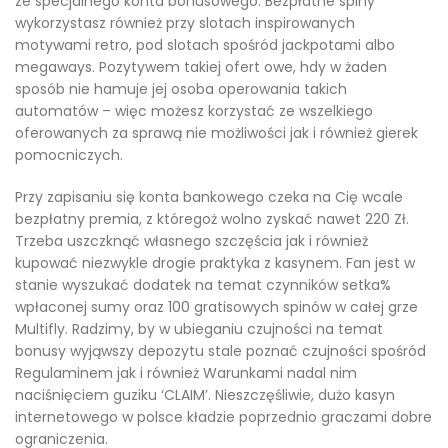
ze specjalnego konta bonusowego. Bezpłatne spiny
wykorzystasz również przy slotach inspirowanych
motywami retro, pod slotach spośród jackpotami albo
megaways. Pozytywem takiej ofert owe, hdy w żaden
sposób nie hamuje jej osoba operowania takich
automatów – więc możesz korzystać ze wszelkiego
oferowanych za sprawą nie możliwości jak i również gierek
pomocniczych.
Przy zapisaniu się konta bankowego czeka na Cię wcale
bezpłatny premia, z któregoż wolno zyskać nawet 220 Zł.
Trzeba uszczknąć własnego szczęścia jak i również
kupować niezwykle drogie praktyka z kasynem. Fan jest w
stanie wyszukać dodatek na temat czynników setka%
wpłaconej sumy oraz 100 gratisowych spinów w całej grze
Multifly. Radzimy, by w ubieganiu czujności na temat
bonusy wyjąwszy depozytu stale poznać czujności spośród
Regulaminem jak i również Warunkami nadal nim
naciśnięciem guziku ‘CLAIM’. Nieszczęśliwie, dużo kasyn
internetowego w polsce kładzie poprzednio graczami dobre
ograniczenia.