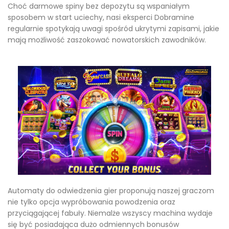
Choć darmowe spiny bez depozytu są wspaniałym
sposobem w start uciechy, nasi eksperci Dobramine
regularnie spotykają uwagi spośród ukrytymi zapisami, jakie
mają możliwość zaszokować nowatorskich zawodników.
Automaty do odwiedzenia gier proponują naszej graczom
nie tylko opcja wypróbowania powodzenia oraz
przyciągającej fabuły. Niemalże wszyscy machina wydaje
się być posiadająca dużo odmiennych bonusów