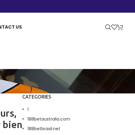
NTACT US
CATEGORIES
1
urs,
188betaustralia.com
 bien
188betbrasil.net