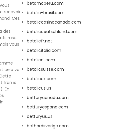
betamoperu.com
 vous
e recevoir
betclic-brasil.com
chand. Ces
betcliccasinocanada.com
e
ia des
betclicdeutschland.com
nts rusés
betclicfr.net
mais vous
betclicitalia.com
betclicnl.com
 comme
betclicsuisse.com
et cela va
 Cette
betclicuk.com
 fran is
betclicus.us
). En
os
betfurycanada.com
in
betfuryespana.com
betfuryus.us
bethardsverige.com