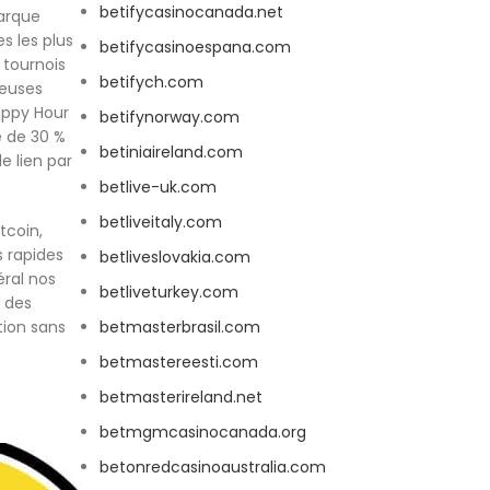
betifycasinocanada.net
marque
s les plus
betifycasinoespana.com
 tournois
betifych.com
reuses
appy Hour
betifynorway.com
e de 30 %
betiniaireland.com
e lien par
betlive-uk.com
betliveitaly.com
tcoin,
s rapides
betliveslovakia.com
éral nos
betliveturkey.com
g des
tion sans
betmasterbrasil.com
betmastereesti.com
betmasterireland.net
betmgmcasinocanada.org
betonredcasinoaustralia.com