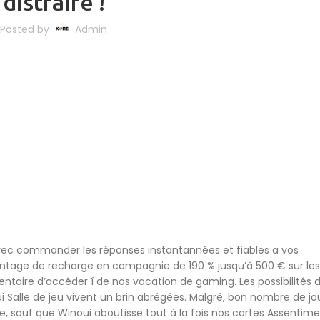
distraire !
Posted by
Admin
avec commander les réponses instantannées et fiables a vos
 avantage de recharge en compagnie de 190 % jusqu’à 500 € sur les
ire d’accéder í de nos vacation de gaming. Les possibilités d
i Salle de jeu vivent un brin abrégées.
Malgré, bon nombre de jo
e, sauf que Winoui aboutisse tout à la fois nos cartes Assentim