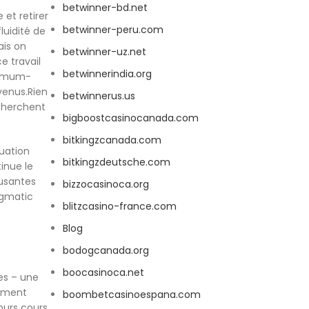
betwinner-bd.net
 et retirer
betwinner-peru.com
uidité de
ais on
betwinner-uz.net
e travail
betwinnerindia.org
tremum-
venus.Rien
betwinnerus.us
 cherchent
bigboostcasinocanada.com
bitkingzcanada.com
uation
bitkingzdeutsche.com
inue le
musantes
bizzocasinoca.org
agmatic
blitzcasino-france.com
Blog
bodogcanada.org
boocasinoca.net
es – une
lement
boombetcasinoespana.com
ours cours