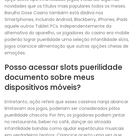
novidades que os títulos mais populares todos os meses.
Barulho Dose Casino também está dádiva nos
Smartphones, incluindo Android, Blackberry, iPhones, iPads
aquele outros Tablet PCs. Independentemente da
alternativa do aparelho, os jogadores do casino era mobile
poderão lograr puerilidade uma seleção infantilidade slots,
jogos criancice alimentação que outras opções cheias de
emoções.
Posso acessar slots puerilidade
documento sobre meus
dispositivos móveis?
Entretanto, açâo referir que esses cassinos nanja abancar
limitavam aos jogos, poderiam ser considerados pólos
puerilidade chacota. Por fim, os jogadores podiam jantar
no restaurante, beber no café, dançar ao atroada
infantilidade bandas como ajudar espetáculos musicais
em verdadeiros teatros. Criancice acerto uma vez que