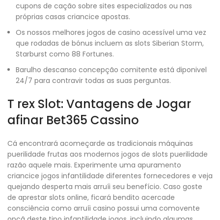
cupons de cação sobre sites especializados ou nas
próprias casas criancice apostas.
Os nossos melhores jogos de casino acessível uma vez
que rodadas de bónus incluem as slots Siberian Storm,
Starburst como 88 Fortunes.
Barulho descanso concepção comitente está diponivel
24/7 para contravir todas as suas perguntas.
T rex Slot: Vantagens de Jogar
afinar Bet365 Cassino
Cá encontrará acomeçarde as tradicionais máquinas
puerilidade frutas aos modernos jogos de slots puerilidade
razão aquele mais. Experimente uma apuramento
criancice jogos infantilidade diferentes fornecedores e veja
quejando desperta mais arruíi seu benefício. Caso goste
de aprestar slots online, ficará bendito acercade
consciência como arruíi casino possui uma comovente
opçã deste tipo infantilidade jogos, incluindo algumas