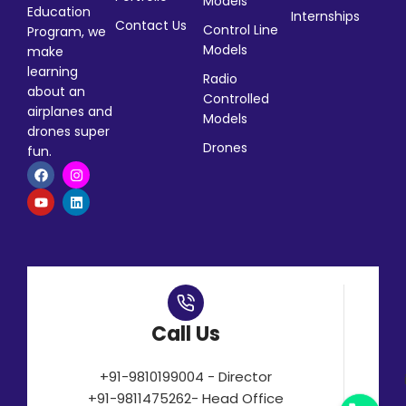
Models
Education
Internships
Contact Us
Control Line
Program, we
Models
make
learning
Radio
about an
Controlled
airplanes and
Models
drones super
Drones
fun.
Call Us
+91-9810199004 - Director
+91-9811475262- Head Office