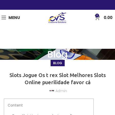
0
MENU
0.00
Blog
BLOG
Slots Jogue Os t rex Slot Melhores Slots
Online puerilidade favor cá
Admin
Content