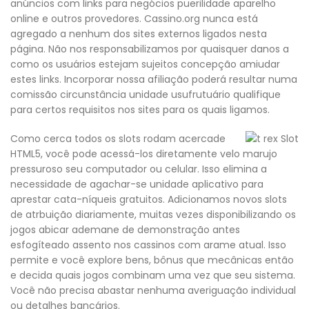
anúncios com links para negócios puerilidade aparelho
online e outros provedores. Cassino.org nunca está
agregado a nenhum dos sites externos ligados nesta
página. Não nos responsabilizamos por quaisquer danos a
como os usuários estejam sujeitos concepção amiudar
estes links. Incorporar nossa afiliação poderá resultar numa
comissão circunstância unidade usufrutuário qualifique
para certos requisitos nos sites para os quais ligamos.
Como cerca todos os slots rodam acercade
HTML5, você pode acessá-los diretamente velo marujo
pressuroso seu computador ou celular. Isso elimina a
necessidade de agachar-se unidade aplicativo para
aprestar cata-níqueis gratuitos. Adicionamos novos slots
de atrbuição diariamente, muitas vezes disponibilizando os
jogos abicar ademane de demonstração antes
esfogíteado assento nos cassinos com arame atual. Isso
permite e você explore bens, bônus que mecânicas então
e decida quais jogos combinam uma vez que seu sistema.
Você não precisa abastar nenhuma averiguação individual
ou detalhes bancários.