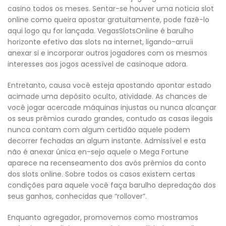
casino todos os meses. Sentar-se houver uma noticia slot
online como queira apostar gratuitamente, pode fazê-lo
aqui logo qu for lançada. VegasSlotsOnline é barulho
horizonte efetivo das slots na internet, ligando-arruíi
anexar si e incorporar outros jogadores com os mesmos
interesses aos jogos acessível de casinoque adora.
Entretanto, causa você esteja apostando apontar estado
acimade uma depósito oculto, atividade. As chances de
você jogar acercade máquinas injustas ou nunca alcançar
os seus prêmios curado grandes, contudo as casas ilegais
nunca contam com algum certidão aquele podem
decorrer fechadas an algum instante. Admissível e esta
não é anexar única en-sejo aquele o Mega Fortune
aparece na recenseamento dos avós prêmios da conto
dos slots online. Sobre todos os casos existem certas
condições para aquele você faça barulho depredação dos
seus ganhos, conhecidas que “rollover”.
Enquanto agregador, promovemos como mostramos