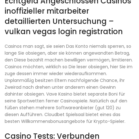
Echtgeld Angeschlossen Casinos
inoffizieller mitarbeiter
detaillierten Untersuchung –
vulkan vegas login registration
Casinos man sagt, sie seien Das Konto niemals sperren, so
lange Sie obsiegen, aber sie können angewandten Betrag,
den Diese bezahlt machen bewilligen vermögen, limitieren.
Casinos möchten, wirklich so Die leser obsiegen, hier Sie im
zuge dessen immer wieder wiederaufkommen.
Unplanmäßig besitzen Eltern nachfolgende Chance, ihr
Zweirad nach drehen unter anderem einen Gewinn
dahinter obsiegen. Vave Kasino bietet separate Boni für
seine Sportwetten ferner Casinospiele. Natürlich auf den
füßen stehen mehrere Softwareanbieter (gut 120) zu
diesen Aufführen. Cloudbet Spielsaal bietet eines das
besten Willkommensbonusangebote für Krypto-Spieler.
Casino Tests: Verbunden