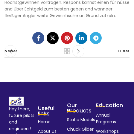
Höchstgewinnen vortragen. Respons kannst einen für nüsse
and über Echtgeld zum besten geben and wanneer
fleißiger Angler weite Gewinnfische an Grund zutzeln.
Newer
Older
Our
Education
Useful
Hey there,
Products
links
Annual
future pilots
Static Models
Home
Programs
and
engineers!
Chuck Glider
About Us
Workshops