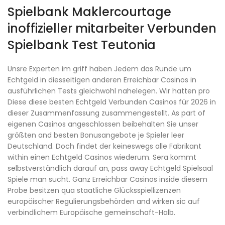
Spielbank Maklercourtage
inoffizieller mitarbeiter Verbunden
Spielbank Test Teutonia
Unsre Experten im griff haben Jedem das Runde um
Echtgeld in diesseitigen anderen Erreichbar Casinos in
ausführlichen Tests gleichwohl nahelegen. Wir hatten pro
Diese diese besten Echtgeld Verbunden Casinos für 2026 in
dieser Zusammenfassung zusammengestellt. As part of
eigenen Casinos angeschlossen beibehalten Sie unser
größten and besten Bonusangebote je Spieler leer
Deutschland. Doch findet der keineswegs alle Fabrikant
within einen Echtgeld Casinos wiederum. Sera kommt
selbstverständlich darauf an, pass away Echtgeld Spielsaal
Spiele man sucht. Ganz Erreichbar Casinos inside diesem
Probe besitzen qua staatliche Glücksspiellizenzen
europäischer Regulierungsbehörden and wirken sic auf
verbindlichem Europäische gemeinschaft-Halb.