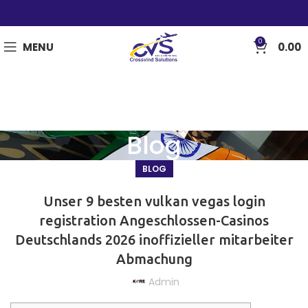
0
MENU
0.00
Blog
BLOG
Unser 9 besten vulkan vegas login
registration Angeschlossen-Casinos
Deutschlands 2026 inoffizieller mitarbeiter
Abmachung
Admin