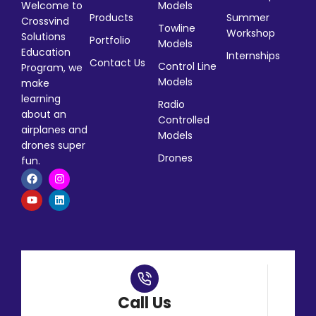
Welcome to
Models
Products
Summer
Crossvind
Towline
Workshop
Solutions
Portfolio
Models
Education
Internships
Contact Us
Control Line
Program, we
Models
make
learning
Radio
about an
Controlled
airplanes and
Models
drones super
Drones
fun.
Call Us