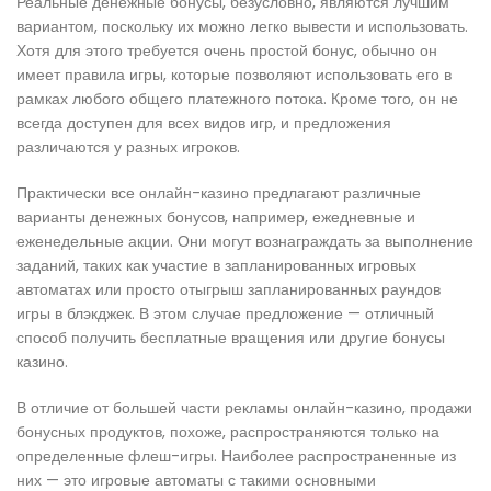
Реальные денежные бонусы, безусловно, являются лучшим
вариантом, поскольку их можно легко вывести и использовать.
Хотя для этого требуется очень простой бонус, обычно он
имеет правила игры, которые позволяют использовать его в
рамках любого общего платежного потока. Кроме того, он не
всегда доступен для всех видов игр, и предложения
различаются у разных игроков.
Практически все онлайн-казино предлагают различные
варианты денежных бонусов, например, ежедневные и
еженедельные акции. Они могут вознаграждать за выполнение
заданий, таких как участие в запланированных игровых
автоматах или просто отыгрыш запланированных раундов
игры в блэкджек. В этом случае предложение — отличный
способ получить бесплатные вращения или другие бонусы
казино.
В отличие от большей части рекламы онлайн-казино, продажи
бонусных продуктов, похоже, распространяются только на
определенные флеш-игры. Наиболее распространенные из
них — это игровые автоматы с такими основными