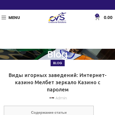
0
MENU
0.00
Blog
BLOG
Виды игорных заведений: Интернет-
казино Мелбет зеркало Казино с
паролем
Admin
Содержание статьи