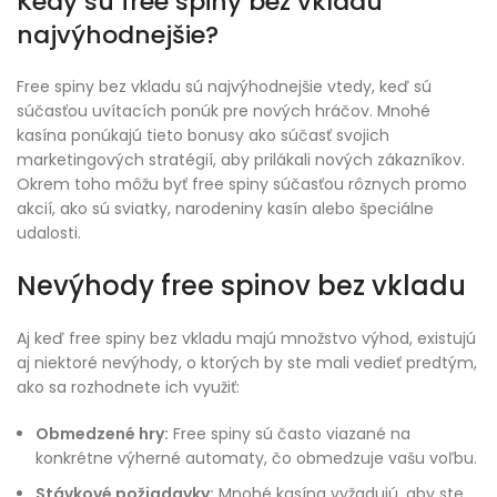
Kedy sú free spiny bez vkladu
najvýhodnejšie?
Free spiny bez vkladu sú najvýhodnejšie vtedy, keď sú
súčasťou uvítacích ponúk pre nových hráčov. Mnohé
kasína ponúkajú tieto bonusy ako súčasť svojich
marketingových stratégií, aby prilákali nových zákazníkov.
Okrem toho môžu byť free spiny súčasťou rôznych promo
akcií, ako sú sviatky, narodeniny kasín alebo špeciálne
udalosti.
Nevýhody free spinov bez vkladu
Aj keď free spiny bez vkladu majú množstvo výhod, existujú
aj niektoré nevýhody, o ktorých by ste mali vedieť predtým,
ako sa rozhodnete ich využiť:
Obmedzené hry:
Free spiny sú často viazané na
konkrétne výherné automaty, čo obmedzuje vašu voľbu.
Stávkové požiadavky:
Mnohé kasína vyžadujú, aby ste