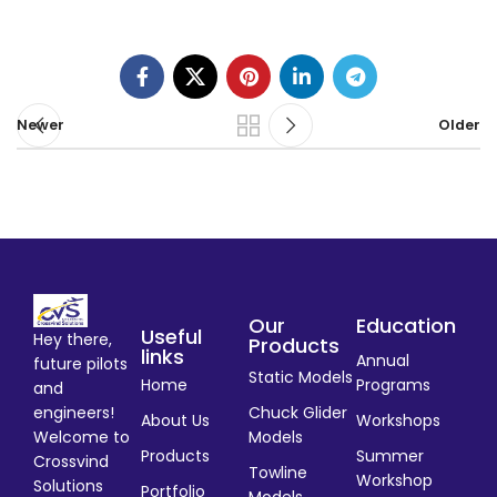
Newer
Older
Our
Education
Useful
Hey there,
Products
links
Annual
future pilots
Static Models
Home
Programs
and
engineers!
Chuck Glider
About Us
Workshops
Welcome to
Models
Products
Summer
Crossvind
Towline
Workshop
Solutions
Portfolio