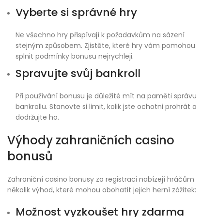
Vyberte si správné hry
Ne všechno hry přispívají k požadavkům na sázení
stejným způsobem. Zjistěte, které hry vám pomohou
splnit podmínky bonusu nejrychleji.
Spravujte svůj bankroll
Při používání bonusu je důležité mít na paměti správu
bankrollu. Stanovte si limit, kolik jste ochotni prohrát a
dodržujte ho.
Výhody zahraničních casino
bonusů
Zahraniční casino bonusy za registraci nabízejí hráčům
několik výhod, které mohou obohatit jejich herní zážitek:
Možnost vyzkoušet hry zdarma