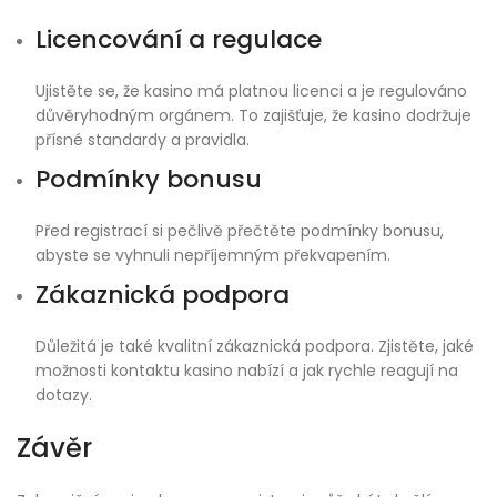
Licencování a regulace
Ujistěte se, že kasino má platnou licenci a je regulováno
důvěryhodným orgánem. To zajišťuje, že kasino dodržuje
přísné standardy a pravidla.
Podmínky bonusu
Před registrací si pečlivě přečtěte podmínky bonusu,
abyste se vyhnuli nepříjemným překvapením.
Zákaznická podpora
Důležitá je také kvalitní zákaznická podpora. Zjistěte, jaké
možnosti kontaktu kasino nabízí a jak rychle reagují na
dotazy.
Závěr