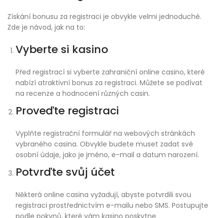
Získání bonusu za registraci je obvykle velmi jednoduché.
Zde je návod, jak na to:
Vyberte si kasino
Před registrací si vyberte zahraniční online casino, které
nabízí atraktivní bonus za registraci. Můžete se podívat
na recenze a hodnocení různých casin.
Proveďte registraci
Vyplňte registrační formulář na webových stránkách
vybraného casina. Obvykle budete muset zadat své
osobní údaje, jako je jméno, e-mail a datum narození.
Potvrďte svůj účet
Některá online casina vyžadují, abyste potvrdili svou
registraci prostřednictvím e-mailu nebo SMS. Postupujte
podle pokynů, které vám kasino poskytne.