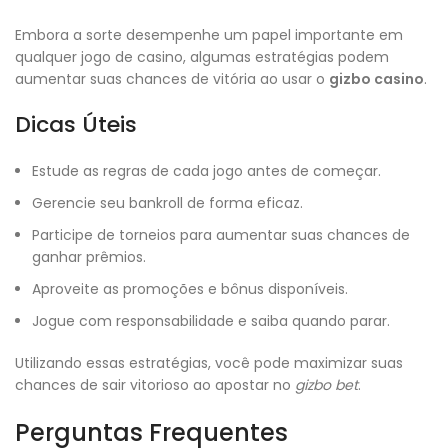
Embora a sorte desempenhe um papel importante em
qualquer jogo de casino, algumas estratégias podem
aumentar suas chances de vitória ao usar o
gizbo casino
.
Dicas Úteis
Estude as regras de cada jogo antes de começar.
Gerencie seu bankroll de forma eficaz.
Participe de torneios para aumentar suas chances de
ganhar prêmios.
Aproveite as promoções e bônus disponíveis.
Jogue com responsabilidade e saiba quando parar.
Utilizando essas estratégias, você pode maximizar suas
chances de sair vitorioso ao apostar no
gizbo bet
.
Perguntas Frequentes