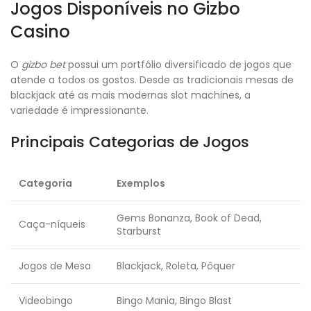
Jogos Disponíveis no Gizbo
Casino
O
gizbo bet
possui um portfólio diversificado de jogos que
atende a todos os gostos. Desde as tradicionais mesas de
blackjack até as mais modernas slot machines, a
variedade é impressionante.
Principais Categorias de Jogos
Categoria
Exemplos
Gems Bonanza, Book of Dead,
Caça-níqueis
Starburst
Jogos de Mesa
Blackjack, Roleta, Pôquer
Videobingo
Bingo Mania, Bingo Blast