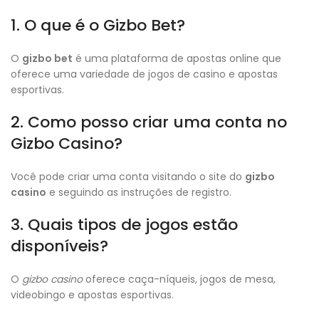
1. O que é o Gizbo Bet?
O
gizbo bet
é uma plataforma de apostas online que
oferece uma variedade de jogos de casino e apostas
esportivas.
2. Como posso criar uma conta no
Gizbo Casino?
Você pode criar uma conta visitando o site do
gizbo
casino
e seguindo as instruções de registro.
3. Quais tipos de jogos estão
disponíveis?
O
gizbo casino
oferece caça-níqueis, jogos de mesa,
videobingo e apostas esportivas.