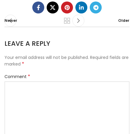
Newer
Older
LEAVE A REPLY
Your email address will not be published.
Required fields are
*
marked
*
Comment