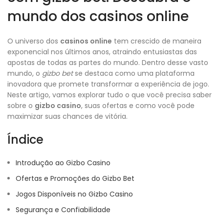
mundo dos casinos online
O universo dos
casinos online
tem crescido de maneira
exponencial nos últimos anos, atraindo entusiastas das
apostas de todas as partes do mundo. Dentro desse vasto
mundo, o
gizbo bet
se destaca como uma plataforma
inovadora que promete transformar a experiência de jogo.
Neste artigo, vamos explorar tudo o que você precisa saber
sobre o
gizbo casino
, suas ofertas e como você pode
maximizar suas chances de vitória.
Índice
Introdução ao Gizbo Casino
Ofertas e Promoções do Gizbo Bet
Jogos Disponíveis no Gizbo Casino
Segurança e Confiabilidade