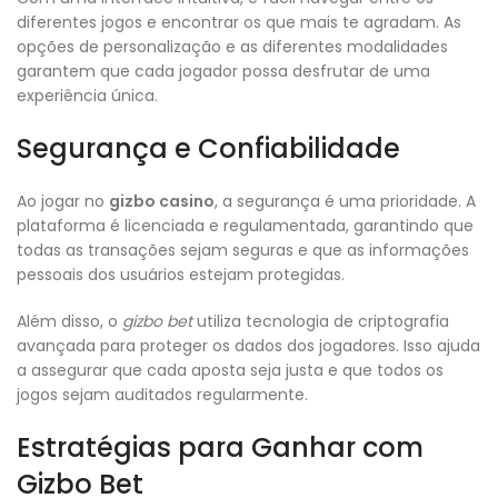
diferentes jogos e encontrar os que mais te agradam. As
opções de personalização e as diferentes modalidades
garantem que cada jogador possa desfrutar de uma
experiência única.
Segurança e Confiabilidade
Ao jogar no
gizbo casino
, a segurança é uma prioridade. A
plataforma é licenciada e regulamentada, garantindo que
todas as transações sejam seguras e que as informações
pessoais dos usuários estejam protegidas.
Além disso, o
gizbo bet
utiliza tecnologia de criptografia
avançada para proteger os dados dos jogadores. Isso ajuda
a assegurar que cada aposta seja justa e que todos os
jogos sejam auditados regularmente.
Estratégias para Ganhar com
Gizbo Bet