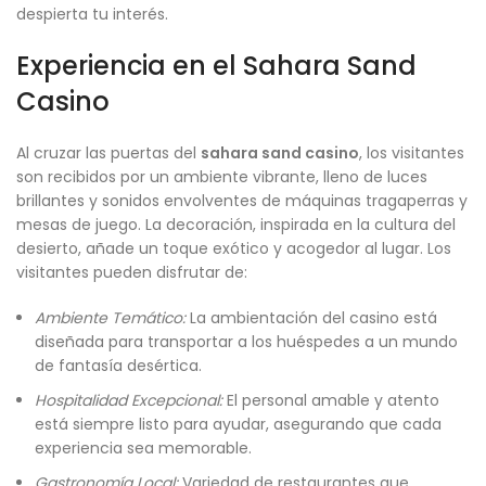
despierta tu interés.
Experiencia en el Sahara Sand
Casino
Al cruzar las puertas del
sahara sand casino
, los visitantes
son recibidos por un ambiente vibrante, lleno de luces
brillantes y sonidos envolventes de máquinas tragaperras y
mesas de juego. La decoración, inspirada en la cultura del
desierto, añade un toque exótico y acogedor al lugar. Los
visitantes pueden disfrutar de:
Ambiente Temático:
La ambientación del casino está
diseñada para transportar a los huéspedes a un mundo
de fantasía desértica.
Hospitalidad Excepcional:
El personal amable y atento
está siempre listo para ayudar, asegurando que cada
experiencia sea memorable.
Gastronomía Local:
Variedad de restaurantes que