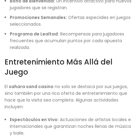
Bono de Bienvenida:
Un incentivo atractivo para nuevos
jugadores que se registran.
Promociones Semanales:
Ofertas especiales en juegos
seleccionados.
Programa de Lealtad:
Recompensas para jugadores
frecuentes que acumulan puntos por cada apuesta
realizada.
Entretenimiento Más Allá del
Juego
El
sahara sand casino
no solo se destaca por sus juegos,
sino también por una rica oferta de entretenimiento que
hace que la visita sea completa. Algunas actividades
incluyen:
Espectáculos en Vivo:
Actuaciones de artistas locales e
internacionales que garantizan noches llenas de música
y baile.