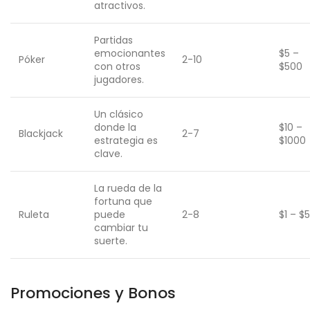
atractivos.
Partidas
emocionantes
$5 –
Póker
2-10
con otros
$500
jugadores.
Un clásico
donde la
$10 –
Blackjack
2-7
estrategia es
$1000
clave.
La rueda de la
fortuna que
Ruleta
puede
2-8
$1 – $
cambiar tu
suerte.
Promociones y Bonos