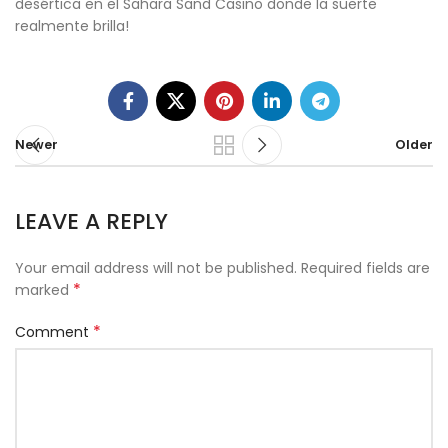
desértica en el Sahara Sand Casino donde la suerte
realmente brilla!
Newer
Older
LEAVE A REPLY
Your email address will not be published.
Required fields are
*
marked
*
Comment