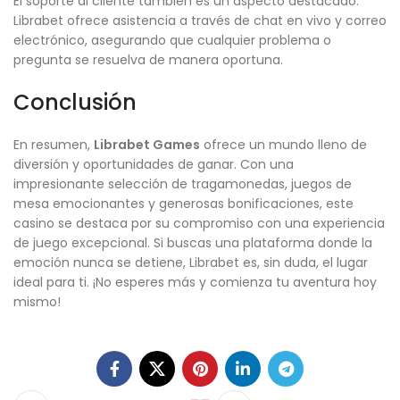
El soporte al cliente también es un aspecto destacado.
Librabet ofrece asistencia a través de chat en vivo y correo
electrónico, asegurando que cualquier problema o
pregunta se resuelva de manera oportuna.
Conclusión
En resumen,
Librabet Games
ofrece un mundo lleno de
diversión y oportunidades de ganar. Con una
impresionante selección de tragamonedas, juegos de
mesa emocionantes y generosas bonificaciones, este
casino se destaca por su compromiso con una experiencia
de juego excepcional. Si buscas una plataforma donde la
emoción nunca se detiene, Librabet es, sin duda, el lugar
ideal para ti. ¡No esperes más y comienza tu aventura hoy
mismo!