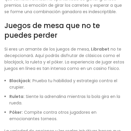
premios. La emoción de girar los carretes y esperar a que
se forme una combinación ganadora es indescriptible.
Juegos de mesa que no te
puedes perder
Si eres un amante de los juegos de mesa,
Librabet
no te
decepcionará. Aquí podrás disfrutar de clásicos como el
blackjack, la ruleta y el póker. La experiencia de jugar estos
juegos en línea es tan intensa como en un casino físico.
Blackjack:
Prueba tu habilidad y estrategia contra el
crupier.
Ruleta:
Siente la adrenalina mientras la bola gira en la
rueda.
Póker:
Compite contra otros jugadores en
emocionantes torneos.