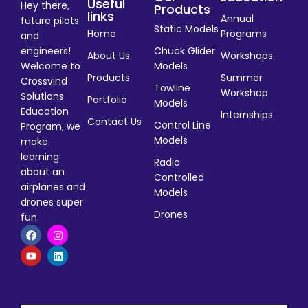
Useful
Hey there,
Products
links
Annual
future pilots
Static Models
Home
Programs
and
engineers!
Chuck Glider
About Us
Workshops
Welcome to
Models
Products
Summer
Crossvind
Towline
Workshop
Solutions
Portfolio
Models
Education
Internships
Contact Us
Control Line
Program, we
Models
make
learning
Radio
about an
Controlled
airplanes and
Models
drones super
Drones
fun.