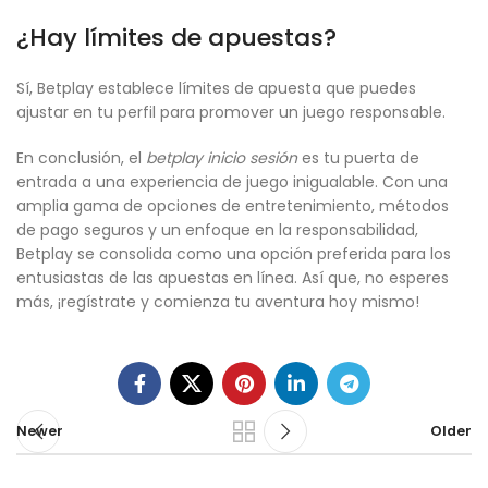
¿Hay límites de apuestas?
Sí, Betplay establece límites de apuesta que puedes
ajustar en tu perfil para promover un juego responsable.
En conclusión, el
betplay inicio sesión
es tu puerta de
entrada a una experiencia de juego inigualable. Con una
amplia gama de opciones de entretenimiento, métodos
de pago seguros y un enfoque en la responsabilidad,
Betplay se consolida como una opción preferida para los
entusiastas de las apuestas en línea. Así que, no esperes
más, ¡regístrate y comienza tu aventura hoy mismo!
Newer
Older