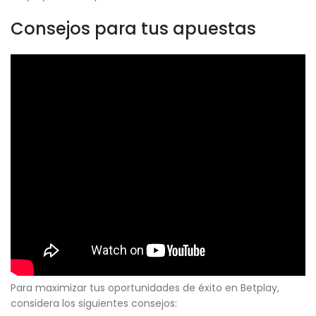
Consejos para tus apuestas
Para maximizar tus oportunidades de éxito en Betplay,
considera los siguientes consejos: