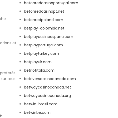
betonredcasinoportugal.com
betonredcasinopt.net
che.
betonredpoland.com
betplay-colombia.net
betplaycasinoespana.com
actions et
betplayportugal.com
betplayturkey.com
betplayuk.com
betriotitalia.com
préférés
 sur tous
betriverscasinocanada.com
betwaycasinocanada.net
betwaycasinocanada.org
betwin-brasil.com
betwinbe.com
é