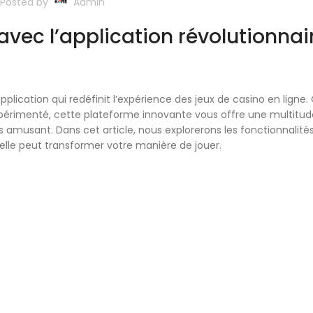
Posted by
Admin
avec l’application révolutionnai
’application qui redéfinit l’expérience des jeux de casino en ligne
périmenté, cette plateforme innovante vous offre une multitud
 amusant. Dans cet article, nous explorerons les fonctionnalité
le peut transformer votre manière de jouer.