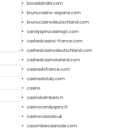
bovadaindia.com
brunocasino-espana.com
brunocasinodeutschland.com
candyspinzcasinopt.com
cashedcasino-france.com
cashedcasinodeutschland.com
cashedcasinoireland.com
casinadofrance.com
casinadoitaly.com
casino
casinobdmbets.fr
casinocandyspinz.fr
casinocasoola.uk
casombiecasinode.com