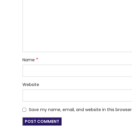
*
Name
Website
Save my name, email, and website in this browser