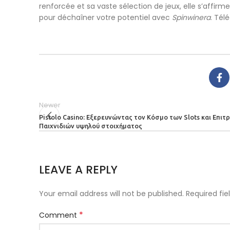
renforcée et sa vaste sélection de jeux, elle s’affi
pour déchaîner votre potentiel avec
Spinwinera
. Tél
Newer
Pistolo Casino: Εξερευνώντας τον Κόσμο των Slots και Επιτ
Παιχνιδιών υψηλού στοιχήματος
LEAVE A REPLY
Your email address will not be published.
Required fi
*
Comment