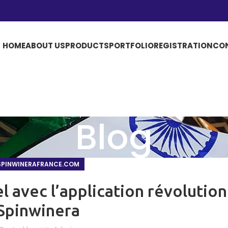
HOME
ABOUT US
PRODUCTS
PORTFOLIO
REGISTRATION
CO
Blog
SPINWINERAFRANCE.COM
l avec l’application révolution
Spinwinera