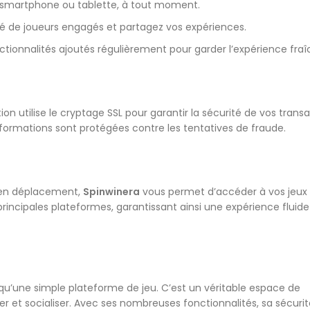
 smartphone ou tablette, à tout moment.
de joueurs engagés et partagez vos expériences.
tionnalités ajoutés régulièrement pour garder l’expérience fraî
ation utilise le cryptage SSL pour garantir la sécurité de vos trans
nformations sont protégées contre les tentatives de fraude.
 en déplacement,
Spinwinera
vous permet d’accéder à vos jeux 
 principales plateformes, garantissant ainsi une expérience fluide
 qu’une simple plateforme de jeu. C’est un véritable espace de
r et socialiser. Avec ses nombreuses fonctionnalités, sa sécurit