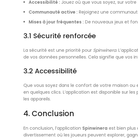
Accessibilité :
Jouez où que vous soyez, sur votre
Communauté active :
Rejoignez une communauté 
Mises à jour fréquentes :
De nouveaux jeux et fonc
3.1 Sécurité renforcée
La sécurité est une priorité pour
Spinwinera
. L’applic
de vos données personnelles. Cela signifie que vos i
3.2 Accessibilité
Que vous soyez dans le confort de votre maison ou
en quelques clics. L’application est disponible sur les
les appareils.
4. Conclusion
En conclusion, l’application
Spinwinera
est bien plus
divertissement où les joueurs peuvent explorer, gagne