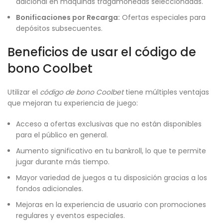
adicional en máquinas tragamonedas seleccionadas.
Bonificaciones por Recarga:
Ofertas especiales para
depósitos subsecuentes.
Beneficios de usar el código de
bono Coolbet
Utilizar el
código de bono Coolbet
tiene múltiples ventajas
que mejoran tu experiencia de juego:
Acceso a ofertas exclusivas que no están disponibles
para el público en general.
Aumento significativo en tu bankroll, lo que te permite
jugar durante más tiempo.
Mayor variedad de juegos a tu disposición gracias a los
fondos adicionales.
Mejoras en la experiencia de usuario con promociones
regulares y eventos especiales.