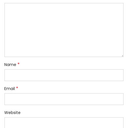
*
Name
*
Email
Website