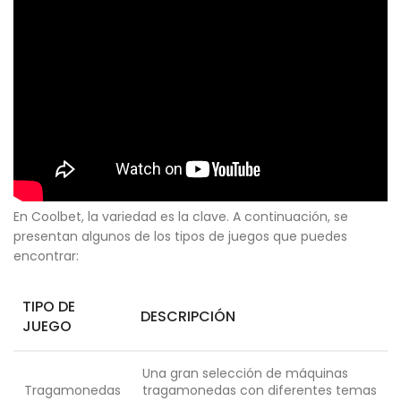
En Coolbet, la variedad es la clave. A continuación, se
presentan algunos de los tipos de juegos que puedes
encontrar:
TIPO DE
DESCRIPCIÓN
JUEGO
Una gran selección de máquinas
Tragamonedas
tragamonedas con diferentes temas