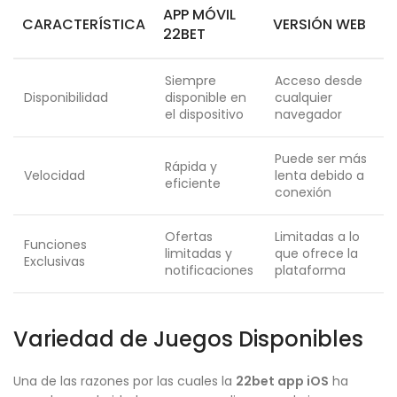
APP MÓVIL
CARACTERÍSTICA
VERSIÓN WEB
22BET
Siempre
Acceso desde
Disponibilidad
disponible en
cualquier
el dispositivo
navegador
Puede ser más
Rápida y
Velocidad
lenta debido a
eficiente
conexión
Ofertas
Limitadas a lo
Funciones
limitadas y
que ofrece la
Exclusivas
notificaciones
plataforma
Variedad de Juegos Disponibles
Una de las razones por las cuales la
22bet app iOS
ha