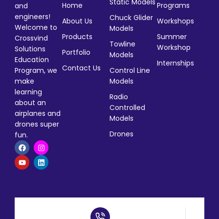
Static Models
Home
Programs
and
engineers!
Chuck Glider
About Us
Workshops
Welcome to
Models
Products
Summer
Crossvind
Towline
Workshop
Solutions
Portfolio
Models
Education
Internships
Contact Us
Program, we
Control Line
make
Models
learning
Radio
about an
Controlled
airplanes and
Models
drones super
Drones
fun.