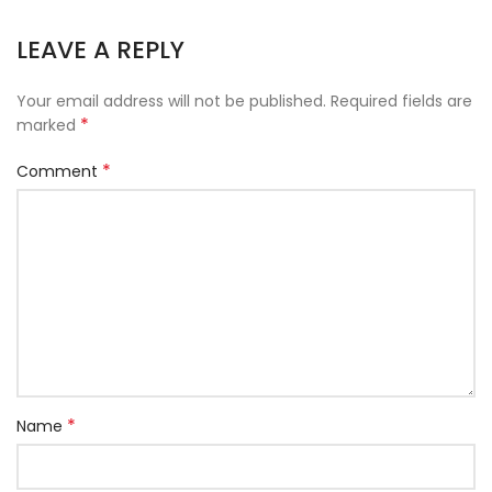
LEAVE A REPLY
Your email address will not be published.
Required fields are
*
marked
*
Comment
*
Name