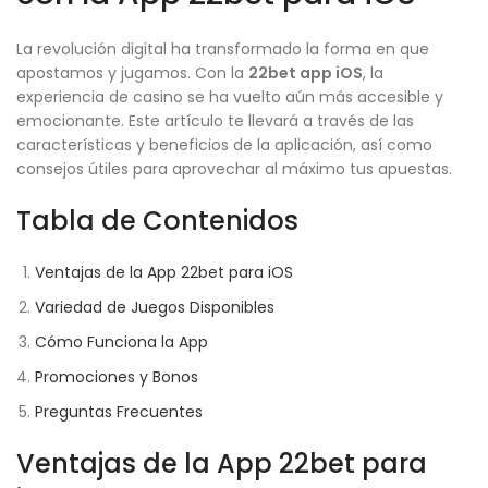
La revolución digital ha transformado la forma en que
apostamos y jugamos. Con la
22bet app iOS
, la
experiencia de casino se ha vuelto aún más accesible y
emocionante. Este artículo te llevará a través de las
características y beneficios de la aplicación, así como
consejos útiles para aprovechar al máximo tus apuestas.
Tabla de Contenidos
Ventajas de la App 22bet para iOS
Variedad de Juegos Disponibles
Cómo Funciona la App
Promociones y Bonos
Preguntas Frecuentes
Ventajas de la App 22bet para