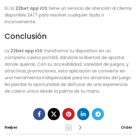
Sí, la
22bet app iOS
tiene un servicio de atención al cliente
disponible 24/7 para resolver cualquier duda o
inconveniente.
Conclusión
La
22bet app iOS
transforma tu dispositivo en un
completo casino portátil, dándote la libertad de apostar
donde quieras. Con su accesibilidad, variedad de juegos, y
atractivas promociones, esta aplicación se convierte en
una herramienta indispensable para los amantes del juego.
No pierdas la oportunidad de disfrutar de una experiencia
de casino única desde la palma de tu mano.
Newer
Older