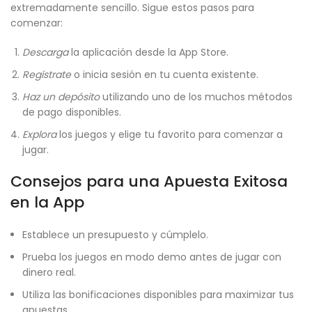
extremadamente sencillo. Sigue estos pasos para
comenzar:
Descarga
la aplicación desde la App Store.
Regístrate
o inicia sesión en tu cuenta existente.
Haz un depósito
utilizando uno de los muchos métodos
de pago disponibles.
Explora
los juegos y elige tu favorito para comenzar a
jugar.
Consejos para una Apuesta Exitosa
en la App
Establece un presupuesto y cúmplelo.
Prueba los juegos en modo demo antes de jugar con
dinero real.
Utiliza las bonificaciones disponibles para maximizar tus
apuestas.