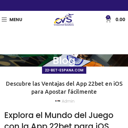
0
MENU
0.00
Blog
22-BET-ESPANA.COM
Descubre las Ventajas del App 22bet en iOS
para Apostar fácilmente
Admin
Explora el Mundo del Juego
con la App 22bet para iOS