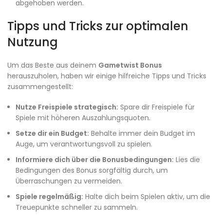
abgehoben werden.
Tipps und Tricks zur optimalen
Nutzung
Um das Beste aus deinem
Gametwist Bonus
herauszuholen, haben wir einige hilfreiche Tipps und Tricks
zusammengestellt:
Nutze Freispiele strategisch:
Spare dir Freispiele für
Spiele mit höheren Auszahlungsquoten.
Setze dir ein Budget:
Behalte immer dein Budget im
Auge, um verantwortungsvoll zu spielen.
Informiere dich über die Bonusbedingungen:
Lies die
Bedingungen des Bonus sorgfältig durch, um
Überraschungen zu vermeiden.
Spiele regelmäßig:
Halte dich beim Spielen aktiv, um die
Treuepunkte schneller zu sammeln.