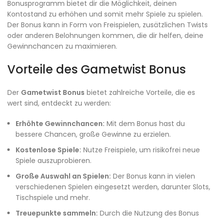
Bonusprogramm bietet dir die Möglichkeit, deinen
Kontostand zu erhöhen und somit mehr Spiele zu spielen.
Der Bonus kann in Form von Freispielen, zusätzlichen Twists
oder anderen Belohnungen kommen, die dir helfen, deine
Gewinnchancen zu maximieren.
Vorteile des Gametwist Bonus
Der
Gametwist Bonus
bietet zahlreiche Vorteile, die es
wert sind, entdeckt zu werden:
Erhöhte Gewinnchancen:
Mit dem Bonus hast du
bessere Chancen, große Gewinne zu erzielen.
Kostenlose Spiele:
Nutze Freispiele, um risikofrei neue
Spiele auszuprobieren.
Große Auswahl an Spielen:
Der Bonus kann in vielen
verschiedenen Spielen eingesetzt werden, darunter Slots,
Tischspiele und mehr.
Treuepunkte sammeln:
Durch die Nutzung des Bonus