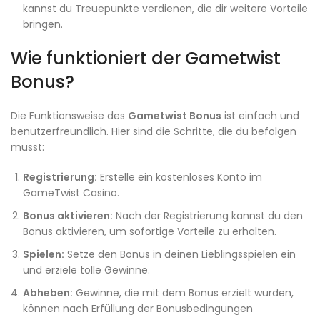
kannst du Treuepunkte verdienen, die dir weitere Vorteile
bringen.
Wie funktioniert der Gametwist
Bonus?
Die Funktionsweise des
Gametwist Bonus
ist einfach und
benutzerfreundlich. Hier sind die Schritte, die du befolgen
musst:
Registrierung:
Erstelle ein kostenloses Konto im
GameTwist Casino.
Bonus aktivieren:
Nach der Registrierung kannst du den
Bonus aktivieren, um sofortige Vorteile zu erhalten.
Spielen:
Setze den Bonus in deinen Lieblingsspielen ein
und erziele tolle Gewinne.
Abheben:
Gewinne, die mit dem Bonus erzielt wurden,
können nach Erfüllung der Bonusbedingungen