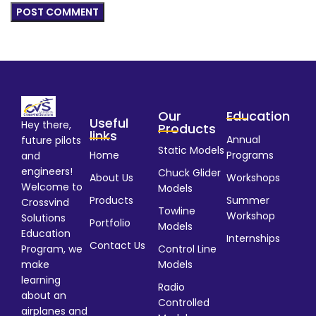
Our
Education
Useful
Hey there,
Products
links
Annual
future pilots
Static Models
Home
Programs
and
engineers!
Chuck Glider
About Us
Workshops
Welcome to
Models
Products
Summer
Crossvind
Towline
Workshop
Solutions
Portfolio
Models
Education
Internships
Contact Us
Program, we
Control Line
make
Models
learning
Radio
about an
Controlled
airplanes and