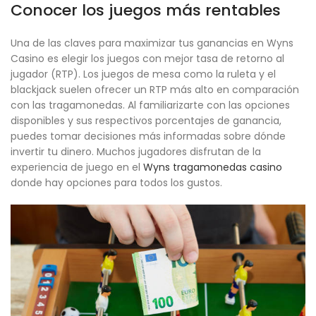
Conocer los juegos más rentables
Una de las claves para maximizar tus ganancias en Wyns
Casino es elegir los juegos con mejor tasa de retorno al
jugador (RTP). Los juegos de mesa como la ruleta y el
blackjack suelen ofrecer un RTP más alto en comparación
con las tragamonedas. Al familiarizarte con las opciones
disponibles y sus respectivos porcentajes de ganancia,
puedes tomar decisiones más informadas sobre dónde
invertir tu dinero. Muchos jugadores disfrutan de la
experiencia de juego en el
Wyns tragamonedas casino
donde hay opciones para todos los gustos.