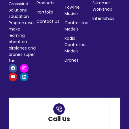
Products
Summer
Crossvind
Towline
Workshop
Solutions
Portfolio
Models
Education
Internships
Contact Us
Program, we
Control Line
make
Models
learning
Radio
about an
Controlled
airplanes and
Models
drones super
Drones
fun.
Call Us