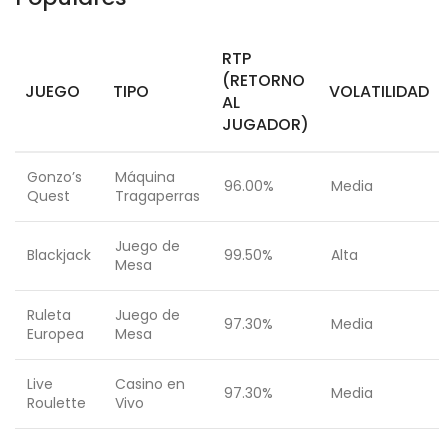
RTP
(RETORNO
JUEGO
TIPO
VOLATILIDAD
AL
JUGADOR)
Gonzo’s
Máquina
96.00%
Media
Quest
Tragaperras
Juego de
Blackjack
99.50%
Alta
Mesa
Ruleta
Juego de
97.30%
Media
Europea
Mesa
Live
Casino en
97.30%
Media
Roulette
Vivo