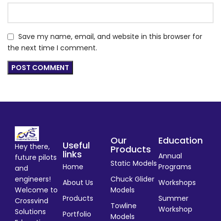
Save my name, email, and website in this browser for
the next time I comment.
Our
Education
Useful
Hey there,
Products
links
Annual
future pilots
Static Models
Home
Programs
and
engineers!
Chuck Glider
About Us
Workshops
Welcome to
Models
Products
Summer
Crossvind
Towline
Workshop
Solutions
Portfolio
Models