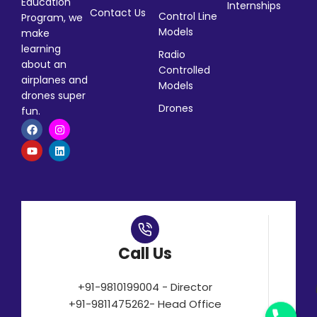
Education
Internships
Contact Us
Control Line
Program, we
Models
make
learning
Radio
about an
Controlled
airplanes and
Models
drones super
Drones
fun.
Call Us
+91-9810199004 - Director
+91-9811475262- Head Office