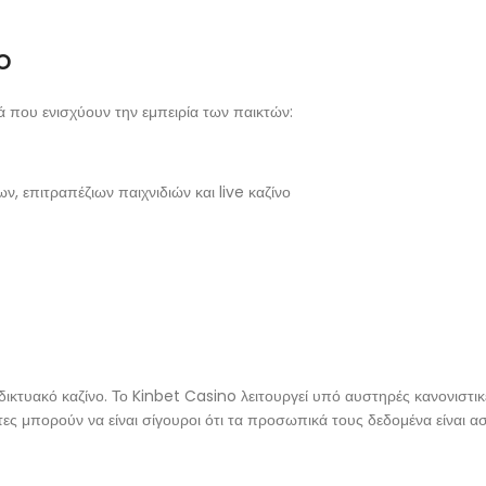
o
 που ενισχύουν την εμπειρία των παικτών:
, επιτραπέζιων παιχνιδιών και live καζίνο
δικτυακό καζίνο. Το Kinbet Casino λειτουργεί υπό αυστηρές κανονιστικ
ίκτες μπορούν να είναι σίγουροι ότι τα προσωπικά τους δεδομένα είναι α