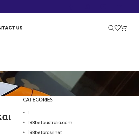
NTACT US
CATEGORIES
1
και
188betaustralia.com
188betbrasil.net