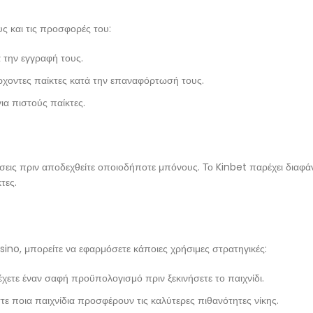
ς και τις προσφορές του:
 την εγγραφή τους.
χοντες παίκτες κατά την επαναφόρτωσή τους.
ια πιστούς παίκτες.
έσεις πριν αποδεχθείτε οποιοδήποτε μπόνους. Το Kinbet παρέχει διαφά
τες.
sino, μπορείτε να εφαρμόσετε κάποιες χρήσιμες στρατηγικές:
έχετε έναν σαφή προϋπολογισμό πριν ξεκινήσετε το παιχνίδι.
ε ποια παιχνίδια προσφέρουν τις καλύτερες πιθανότητες νίκης.