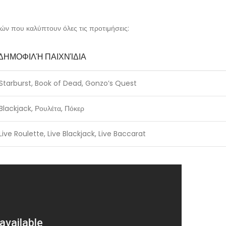
ιών που καλύπτουν όλες τις προτιμήσεις:
ΔΗΜΟΦΙΛΉ ΠΑΙΧΝΊΔΙΑ
Starburst, Book of Dead, Gonzo’s Quest
Blackjack, Ρουλέτα, Πόκερ
Live Roulette, Live Blackjack, Live Baccarat