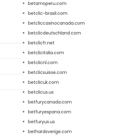
betamoperu.com
betclic-brasil.com
betcliccasinocanada.com
betclicdeutschland.com
betclicfr.net
betclicitalia.com
betclicnl.com
betclicsuisse.com
betclicuk.com
betclicus.us
betfurycanada.com
betfuryespana.com
betfuryus.us
bethardsverige.com