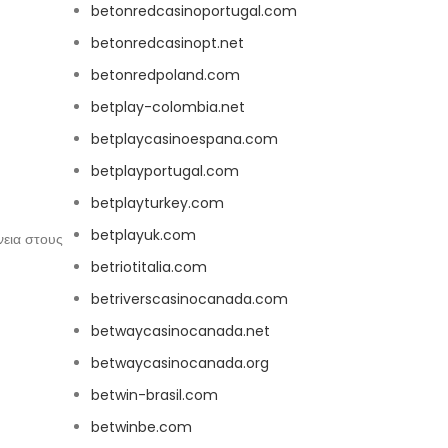
betonredcasinoportugal.com
betonredcasinopt.net
betonredpoland.com
betplay-colombia.net
betplaycasinoespana.com
betplayportugal.com
betplayturkey.com
betplayuk.com
νεια στους
betriotitalia.com
betriverscasinocanada.com
betwaycasinocanada.net
betwaycasinocanada.org
betwin-brasil.com
betwinbe.com