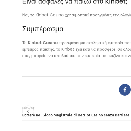
Είναι ασφαλές να παίζω στο Kinbet;
Ναι, το Kinbet Casino χρησιμοποιεί προηγμένες τεχνολογ
Συμπέρασμα
Το
Kinbet Casino
προσφέρει μια εκπληκτική εμπειρία παιχν
έμπειρος παίκτης, το Kinbet έχει κάτι να προσφέρει σε όλ
σας, μπορείτε να απολαύσετε την εμπειρία του καζίνο και να
Newer
Entrare nel Gioco Magistrale di Betriot Casino senza Barriere