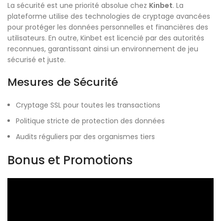
La sécurité est une priorité absolue chez
Kinbet
. La
plateforme utilise des technologies de cryptage avancées
pour protéger les données personnelles et financières des
utilisateurs. En outre, Kinbet est licencié par des autorités
reconnues, garantissant ainsi un environnement de jeu
sécurisé et juste.
Mesures de Sécurité
Cryptage SSL pour toutes les transactions
Politique stricte de protection des données
Audits réguliers par des organismes tiers
Bonus et Promotions