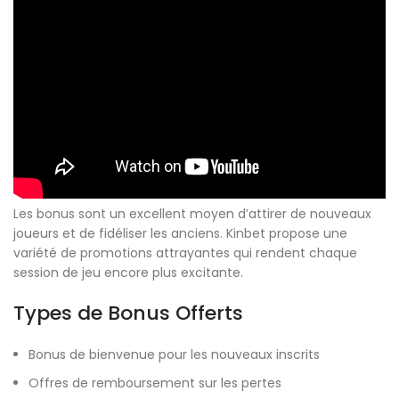
Les bonus sont un excellent moyen d’attirer de nouveaux
joueurs et de fidéliser les anciens. Kinbet propose une
variété de promotions attrayantes qui rendent chaque
session de jeu encore plus excitante.
Types de Bonus Offerts
Bonus de bienvenue pour les nouveaux inscrits
Offres de remboursement sur les pertes