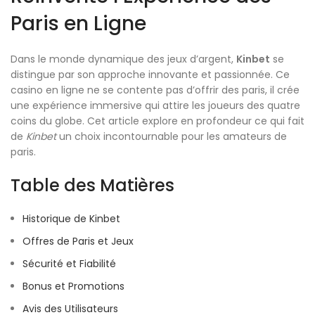
Paris en Ligne
Dans le monde dynamique des jeux d’argent,
Kinbet
se
distingue par son approche innovante et passionnée. Ce
casino en ligne ne se contente pas d’offrir des paris, il crée
une expérience immersive qui attire les joueurs des quatre
coins du globe. Cet article explore en profondeur ce qui fait
de
Kinbet
un choix incontournable pour les amateurs de
paris.
Table des Matières
Historique de Kinbet
Offres de Paris et Jeux
Sécurité et Fiabilité
Bonus et Promotions
Avis des Utilisateurs