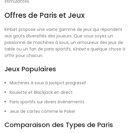
stimulantes.
Offres de Paris et Jeux
Kinbet propose une vaste gamme de jeux qui répondent
aux goûts diversifiés des joueurs. Que vous soyez un
passionné de machines à sous, un amoureux des jeux de
table ou un fan de paris sportifs,
Kinbet
a quelque chose à
offrir pour chacun.
Jeux Populaires
Machines à sous à jackpot progressif
Roulette et Blackjack en direct
Paris sportifs sur divers événements
Jeux de cartes comme le Poker
Comparaison des Types de Paris