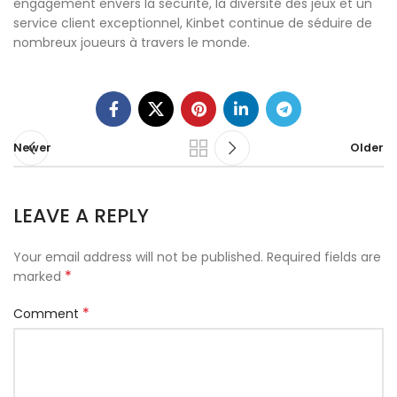
engagement envers la sécurité, la diversité des jeux et un
service client exceptionnel, Kinbet continue de séduire de
nombreux joueurs à travers le monde.
Newer
Older
LEAVE A REPLY
Your email address will not be published.
Required fields are
*
marked
*
Comment