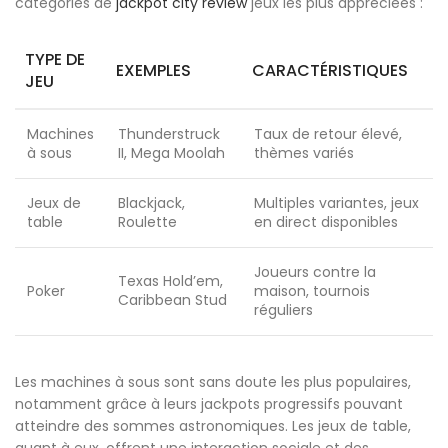
catégories de
jackpot city review
jeux les plus appréciées :
TYPE DE
EXEMPLES
CARACTÉRISTIQUES
JEU
Machines
Thunderstruck
Taux de retour élevé,
à sous
II, Mega Moolah
thèmes variés
Jeux de
Blackjack,
Multiples variantes, jeux
table
Roulette
en direct disponibles
Joueurs contre la
Texas Hold’em,
Poker
maison, tournois
Caribbean Stud
réguliers
Les machines à sous sont sans doute les plus populaires,
notamment grâce à leurs jackpots progressifs pouvant
atteindre des sommes astronomiques. Les jeux de table,