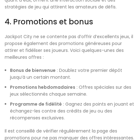
quant à eux, offrent une interaction sociale et des
stratégies de jeu qui attirent les amateurs de défis.
4. Promotions et bonus
Jackpot City ne se contente pas d’offrir d’excellents jeux, il
propose également des promotions généreuses pour
attirer et fidéliser ses joueurs. Voici quelques-unes des
meilleures offres :
Bonus de bienvenue
: Doublez votre premier dépôt
jusqu’à un certain montant.
Promotions hebdomadaires
: Offres spéciales sur des
jeux sélectionnés chaque semaine.
Programme de fidélité
: Gagnez des points en jouant et
échangez-les contre des crédits de jeu ou des
récompenses exclusives.
Il est conseillé de vérifier régulièrement la page des
promotions pour ne pas manquer des offres intéressantes.