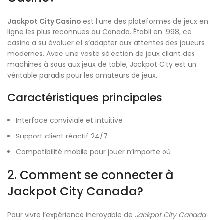
Jackpot City Casino
est l’une des plateformes de jeux en
ligne les plus reconnues au Canada. Établi en 1998, ce
casino a su évoluer et s’adapter aux attentes des joueurs
modernes. Avec une vaste sélection de jeux allant des
machines à sous aux jeux de table, Jackpot City est un
véritable paradis pour les amateurs de jeux.
Caractéristiques principales
Interface conviviale et intuitive
Support client réactif 24/7
Compatibilité mobile pour jouer n’importe où
2. Comment se connecter à
Jackpot City Canada?
Pour vivre l’expérience incroyable de
Jackpot City Canada