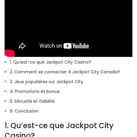
1. Qu’est-ce que Jackpot City Casino?
2. Comment se connecter à Jackpot City Canada?
3. Jeux populaires sur Jackpot City
4. Promotions et bonus
5. Sécurité et fiabilité
6. Conclusion
1. Qu’est-ce que Jackpot City
Casino?