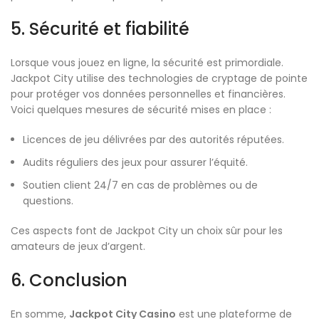
5. Sécurité et fiabilité
Lorsque vous jouez en ligne, la sécurité est primordiale.
Jackpot City utilise des technologies de cryptage de pointe
pour protéger vos données personnelles et financières.
Voici quelques mesures de sécurité mises en place :
Licences de jeu délivrées par des autorités réputées.
Audits réguliers des jeux pour assurer l’équité.
Soutien client 24/7 en cas de problèmes ou de
questions.
Ces aspects font de Jackpot City un choix sûr pour les
amateurs de jeux d’argent.
6. Conclusion
En somme,
Jackpot City Casino
est une plateforme de