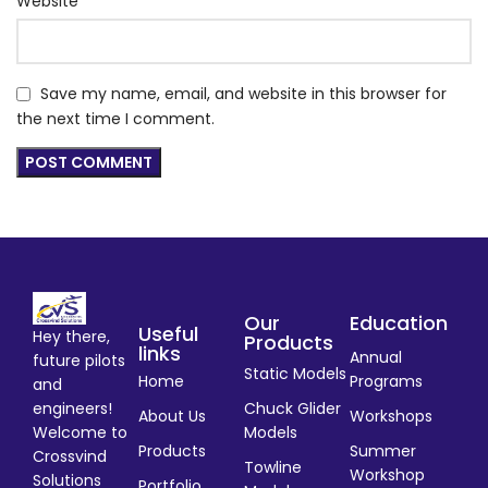
Website
Save my name, email, and website in this browser for
the next time I comment.
Our
Education
Useful
Hey there,
Products
links
Annual
future pilots
Static Models
Home
Programs
and
engineers!
Chuck Glider
About Us
Workshops
Welcome to
Models
Products
Summer
Crossvind
Towline
Workshop
Solutions
Portfolio