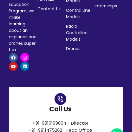
Models
Education
Internships
Contact Us
Control Line
Program, we
Models
make
learning
Radio
about an
Controlled
airplanes and
Models
drones super
Drones
fun.
Call Us
+91-9810199004 - Director
+91-9811475262- Head Office