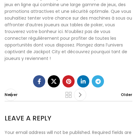
jeux en ligne qui combine une large gamme de jeux, des
promotions attractives et une sécurité optimale. Que vous
souhaitiez tenter votre chance sur des machines à sous ou
affronter d’autres joueurs aux tables de poker, vous
trouverez votre bonheur ici. N’oubliez pas de vous
connecter régulièrement pour profiter de toutes les
opportunités dont vous disposez. Plongez dans l’univers
captivant de Jackpot City et découvrez pourquoi tant de
joueurs y reviennent !
Newer
Older
LEAVE A REPLY
Your email address will not be published.
Required fields are