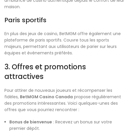
ambiance de casino authentique depuis le confort de leur
maison.
Paris sportifs
En plus des jeux de casino, BetMGM offre également une
plateforme de paris sportifs. Couvre tous les sports
majeurs, permettant aux utilisateurs de parier sur leurs
équipes et événements préférés.
3. Offres et promotions
attractives
Pour attirer de nouveaux joueurs et récompenser les
fidèles,
BetMGM Casino Canada
propose régulièrement
des promotions intéressantes. Voici quelques-unes des
offres que vous pourriez rencontrer :
Bonus de bienvenue
: Recevez un bonus sur votre
premier dépôt.