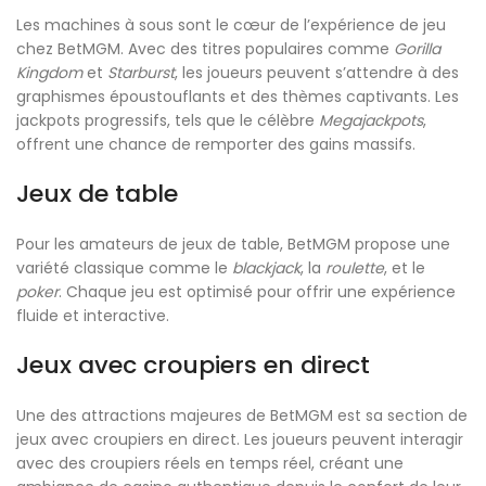
Les machines à sous sont le cœur de l’expérience de jeu
chez BetMGM. Avec des titres populaires comme
Gorilla
Kingdom
et
Starburst
, les joueurs peuvent s’attendre à des
graphismes époustouflants et des thèmes captivants. Les
jackpots progressifs, tels que le célèbre
Megajackpots
,
offrent une chance de remporter des gains massifs.
Jeux de table
Pour les amateurs de jeux de table, BetMGM propose une
variété classique comme le
blackjack
, la
roulette
, et le
poker
. Chaque jeu est optimisé pour offrir une expérience
fluide et interactive.
Jeux avec croupiers en direct
Une des attractions majeures de BetMGM est sa section de
jeux avec croupiers en direct. Les joueurs peuvent interagir
avec des croupiers réels en temps réel, créant une