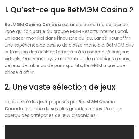
1. Qu’est-ce que BetMGM Casino ?
BetMGM Casino Canada
est une plateforme de jeux en
ligne qui fait partie du groupe MGM Resorts International,
un leader mondial dans l’industrie du jeu. Lancé pour offrir
une expérience de casino de classe mondiale, BetMGM allie
la tradition des casinos terrestres à la modernité des jeux
virtuels. Que vous soyez un amateur de machines à sous,
de jeux de table ou de paris sportifs, BetMGM a quelque
chose à offrir.
2. Une vaste sélection de jeux
La diversité des jeux proposés par
BetMGM Casino
Canada
est l’une de ses plus grandes forces. Voici un
aperçu des catégories de jeux disponibles :