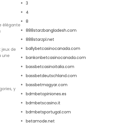
3
4
8
e élégante
888starzbangladesh.com
u
888starzpl.net
ballybetcasinocanada.com
x jeux de
à une
bankonbetcasinocanada.com
bassbetcasinoitalia.com
bassbetdeutschland.com
bassbetmagyar.com
ories, y
bdmbetopiniones.es
bdmbetscasino.it
bdmbetsportugal.com
betamode.net