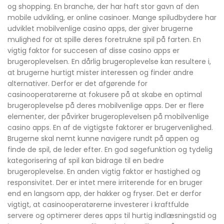
og shopping. En branche, der har haft stor gavn af den
mobile udvikling, er online casinoer. Mange spiludbydere har
udviklet mobilvenlige casino apps, der giver brugerne
mulighed for at spille deres foretrukne spil på farten. En
vigtig faktor for succesen af disse casino apps er
brugeroplevelsen. En dårlig brugeroplevelse kan resultere i,
at brugerne hurtigt mister interessen og finder andre
alternativer. Derfor er det afgørende for
casinooperatørerne at fokusere på at skabe en optimal
brugeroplevelse på deres mobilvenlige apps. Der er flere
elementer, der påvirker brugeroplevelsen på mobilvenlige
casino apps. En af de vigtigste faktorer er brugervenlighed.
Brugerne skal nemt kunne navigere rundt på appen og
finde de spil, de leder efter. En god søgefunktion og tydelig
kategorisering af spil kan bidrage til en bedre
brugeroplevelse. En anden vigtig faktor er hastighed og
responsivitet. Der er intet mere irriterende for en bruger
end en langsom app, der hakker og fryser. Det er derfor
vigtigt, at casinooperatørerne investerer i kraftfulde
servere og optimerer deres apps til hurtig indlæsningstid og