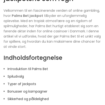
Velkommen til en fascinerende verden af online gambling,
hvor
Palms Bet jackpot
tilbyder en uforglemmelig
oplevelse. Med en tropisk atmosfære og en rigdom af
spilmuligheder, har Palms Bet hurtigt etableret sig som en
førende aktør inden for online casinoer i Danmark. I denne
artikel vil vi udforske, hvad der gør Palms Bet til et unikt valg
for spillere, og hvordan du kan maksimere dine chancer for
at vinde stort.
Indholdsfortegnelse
Introduktion til Palms Bet
Spiludvalg
Typer af jackpots
Bonusser og kampagner
Sikkerhed og pålidelighed