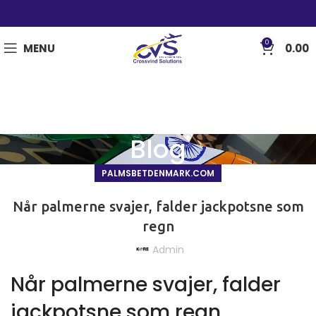
0
MENU
0.00
Blog
PALMSBETDENMARK.COM
Når palmerne svajer, falder jackpotsne som
regn
Admin
Når palmerne svajer, falder
jackpotsne som regn