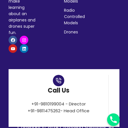
make
Models
learning
Radio
about an
Controlled
airplanes and
Models
drones super
Drones
fun.
Call Us
+91-9810199004 - Director
+91-9811475262- Head Office
Copyright © 2024 Crossvind Solutions. All