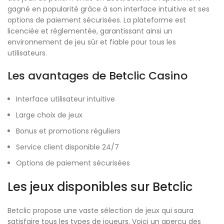
gagné en popularité grâce à son interface intuitive et ses
options de paiement sécurisées. La plateforme est
licenciée et réglementée, garantissant ainsi un
environnement de jeu sûr et fiable pour tous les
utilisateurs.
Les avantages de Betclic Casino
Interface utilisateur intuitive
Large choix de jeux
Bonus et promotions réguliers
Service client disponible 24/7
Options de paiement sécurisées
Les jeux disponibles sur Betclic
Betclic propose une vaste sélection de jeux qui saura
satisfaire tous les types de joueurs. Voici un aperçu des