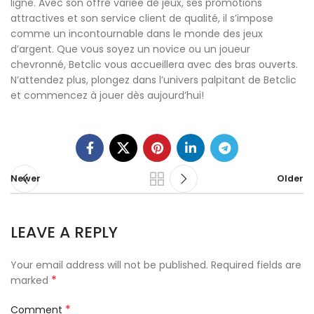
ligne. Avec son offre variée de jeux, ses promotions
attractives et son service client de qualité, il s’impose
comme un incontournable dans le monde des jeux
d’argent. Que vous soyez un novice ou un joueur
chevronné, Betclic vous accueillera avec des bras ouverts.
N’attendez plus, plongez dans l’univers palpitant de Betclic
et commencez à jouer dès aujourd’hui!
Newer
Older
LEAVE A REPLY
Your email address will not be published.
Required fields are
*
marked
*
Comment