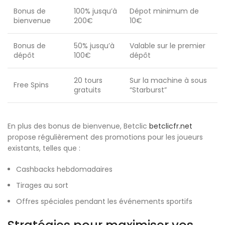
Bonus de
100% jusqu’à
Dépot minimum de
bienvenue
200€
10€
Bonus de
50% jusqu’à
Valable sur le premier
dépôt
100€
dépôt
20 tours
Sur la machine à sous
Free Spins
gratuits
“Starburst”
En plus des bonus de bienvenue, Betclic
betclicfr.net
propose régulièrement des promotions pour les joueurs
existants, telles que :
Cashbacks hebdomadaires
Tirages au sort
Offres spéciales pendant les événements sportifs