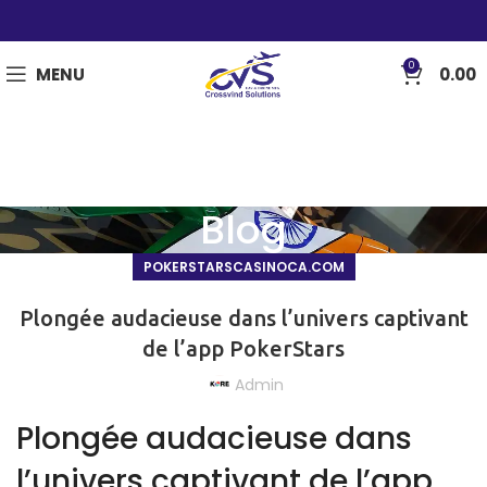
0
MENU
0.00
Blog
POKERSTARSCASINOCA.COM
Plongée audacieuse dans l’univers captivant
de l’app PokerStars
Admin
Plongée audacieuse dans
l’univers captivant de l’app