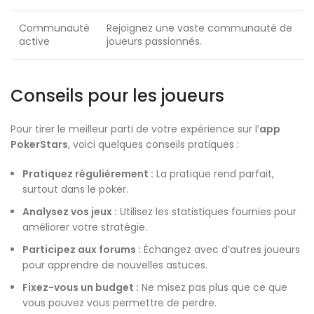
Communauté
Rejoignez une vaste communauté de
active
joueurs passionnés.
Conseils pour les joueurs
Pour tirer le meilleur parti de votre expérience sur l’
app
PokerStars
, voici quelques conseils pratiques :
Pratiquez régulièrement :
La pratique rend parfait,
surtout dans le poker.
Analysez vos jeux :
Utilisez les statistiques fournies pour
améliorer votre stratégie.
Participez aux forums :
Échangez avec d’autres joueurs
pour apprendre de nouvelles astuces.
Fixez-vous un budget :
Ne misez pas plus que ce que
vous pouvez vous permettre de perdre.