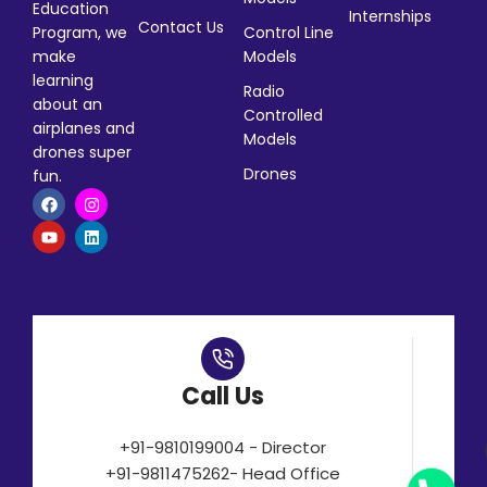
Education
Internships
Contact Us
Program, we
Control Line
make
Models
learning
Radio
about an
Controlled
airplanes and
Models
drones super
Drones
fun.
Call Us
+91-9810199004 - Director
+91-9811475262- Head Office