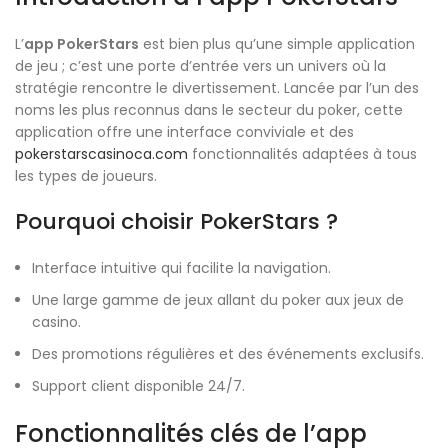
L’
app PokerStars
est bien plus qu’une simple application
de jeu ; c’est une porte d’entrée vers un univers où la
stratégie rencontre le divertissement. Lancée par l’un des
noms les plus reconnus dans le secteur du poker, cette
application offre une interface conviviale et des
pokerstarscasinoca.com
fonctionnalités adaptées à tous
les types de joueurs.
Pourquoi choisir PokerStars ?
Interface intuitive qui facilite la navigation.
Une large gamme de jeux allant du poker aux jeux de
casino.
Des promotions régulières et des événements exclusifs.
Support client disponible 24/7.
Fonctionnalités clés de l’app