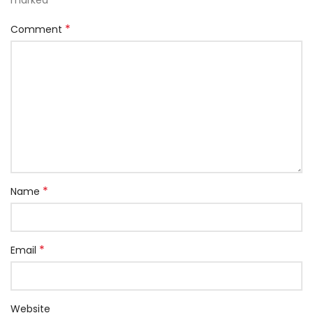
marked
*
Comment
*
Name
*
Email
Website