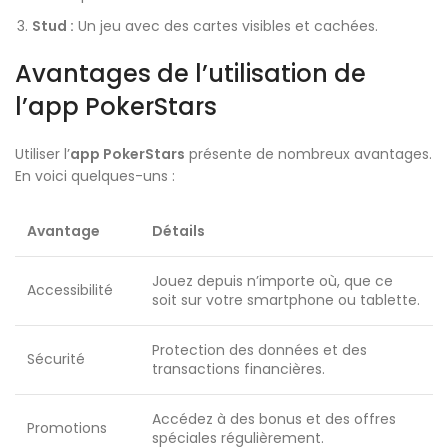
Stud :
Un jeu avec des cartes visibles et cachées.
Avantages de l’utilisation de
l’app PokerStars
Utiliser l’
app PokerStars
présente de nombreux avantages.
En voici quelques-uns :
Avantage
Détails
Jouez depuis n’importe où, que ce
Accessibilité
soit sur votre smartphone ou tablette.
Protection des données et des
Sécurité
transactions financières.
Accédez à des bonus et des offres
Promotions
spéciales régulièrement.