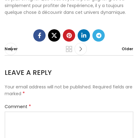
simplement pour profiter de l’expérience, il y a toujours
quelque chose à découvrir dans cet univers dynamique.
Newer
Older
LEAVE A REPLY
Your email address will not be published.
Required fields are
*
marked
*
Comment