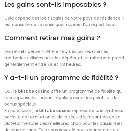
Les gains sont-ils imposables ?
Cela dépend des lois fiscales de votre pays de résidence. Il
est conseillé de se renseigner auprès d’un expert fiscal.
Comment retirer mes gains ?
Les retraits peuvent être effectués par les mêmes
méthodes utilisées pour les dépôts, et le traitement prend
généralement entre 24 et 48 heures.
Y a-t-il un programme de fidélité ?
Oui, le
blitz be casino
offre un programme de fidélité qui
récompense les joueurs réguliers avec des points et des
bonus spéciaux.
En conclusion,
le blitz be casino
représente une synthèse
parfaite de l’excitation et de la sécurité, faisant de cette
plateforme l’une des meilleures choix pour les passionnés
de jeux en ligne. Que vous soyez là pour gagner gros ou