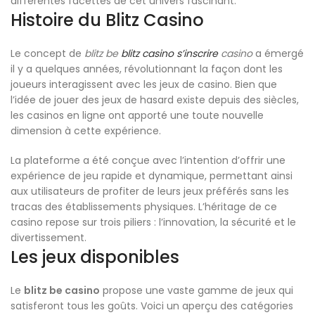
différentes facettes de cet univers fascinant.
Histoire du Blitz Casino
Le concept de
blitz be
blitz casino s’inscrire
casino
a émergé
il y a quelques années, révolutionnant la façon dont les
joueurs interagissent avec les jeux de casino. Bien que
l’idée de jouer des jeux de hasard existe depuis des siècles,
les casinos en ligne ont apporté une toute nouvelle
dimension à cette expérience.
La plateforme a été conçue avec l’intention d’offrir une
expérience de jeu rapide et dynamique, permettant ainsi
aux utilisateurs de profiter de leurs jeux préférés sans les
tracas des établissements physiques. L’héritage de ce
casino repose sur trois piliers : l’innovation, la sécurité et le
divertissement.
Les jeux disponibles
Le
blitz be casino
propose une vaste gamme de jeux qui
satisferont tous les goûts. Voici un aperçu des catégories