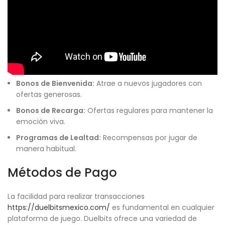
Bonos de Bienvenida:
Atrae a nuevos jugadores con
ofertas generosas.
Bonos de Recarga:
Ofertas regulares para mantener la
emoción viva.
Programas de Lealtad:
Recompensas por jugar de
manera habitual.
Métodos de Pago
La facilidad para realizar transacciones
https://duelbitsmexico.com/
es fundamental en cualquier
plataforma de juego. Duelbits ofrece una variedad de