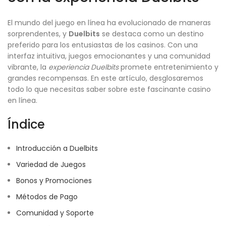
El mundo del juego en línea ha evolucionado de maneras
sorprendentes, y
Duelbits
se destaca como un destino
preferido para los entusiastas de los casinos. Con una
interfaz intuitiva, juegos emocionantes y una comunidad
vibrante, la
experiencia Duelbits
promete entretenimiento y
grandes recompensas. En este artículo, desglosaremos
todo lo que necesitas saber sobre este fascinante casino
en línea.
Índice
Introducción a Duelbits
Variedad de Juegos
Bonos y Promociones
Métodos de Pago
Comunidad y Soporte