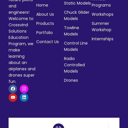
Static Models
Home
Programs
and
engineers!
Chuck Glider
About Us
Workshops
Welcome to
Models
Products
Summer
Crossvind
Towline
Workshop
Solutions
Portfolio
Models
Education
Internships
Contact Us
Control Line
Program, we
Models
make
learning
Radio
about an
Controlled
airplanes and
Models
drones super
Drones
fun.