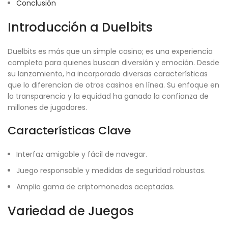
Conclusión
Introducción a Duelbits
Duelbits es más que un simple casino; es una experiencia
completa para quienes buscan diversión y emoción. Desde
su lanzamiento, ha incorporado diversas características
que lo diferencian de otros casinos en línea. Su enfoque en
la transparencia y la equidad ha ganado la confianza de
millones de jugadores.
Características Clave
Interfaz amigable y fácil de navegar.
Juego responsable y medidas de seguridad robustas.
Amplia gama de criptomonedas aceptadas.
Variedad de Juegos