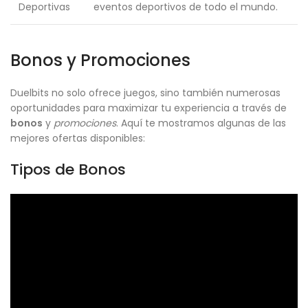
Deportivas
eventos deportivos de todo el mundo.
Bonos y Promociones
Duelbits no solo ofrece juegos, sino también numerosas
oportunidades para maximizar tu experiencia a través de
bonos
y
promociones
. Aquí te mostramos algunas de las
mejores ofertas disponibles:
Tipos de Bonos