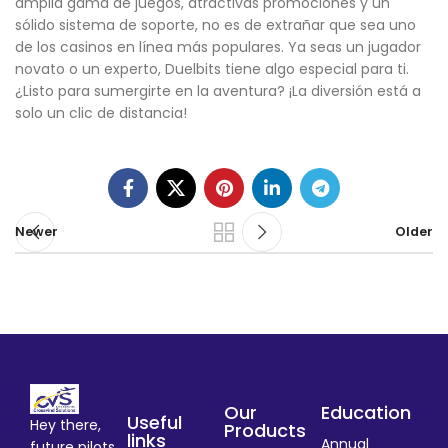
amplia gama de juegos, atractivas promociones y un
sólido sistema de soporte, no es de extrañar que sea uno
de los casinos en línea más populares. Ya seas un jugador
novato o un experto, Duelbits tiene algo especial para ti.
¿Listo para sumergirte en la aventura? ¡La diversión está a
solo un clic de distancia!
Newer
Older
Our
Education
Useful
Hey there,
Products
links
Annual
future pilots