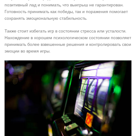
позитивный лад и понимать, что выигрыш не гарантирован.
Готовность принимать как победы, так и поражения помогает
сохранять эмоциональную стабильность.
Также стоит избегать игр в состоянии стресса или усталости.
Нахождение в хорошем психологическом состоянии позволяет
принимать более взвешенные решения и контролировать свои
эмоции во время игры.