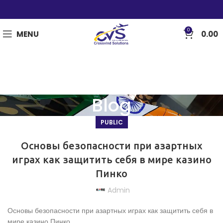
0
MENU
0.00
Blog
PUBLIC
Основы безопасности при азартных
играх как защитить себя в мире казино
Пинко
Admin
Основы безопасности при азартных играх как защитить себя в
мире казино Пинко