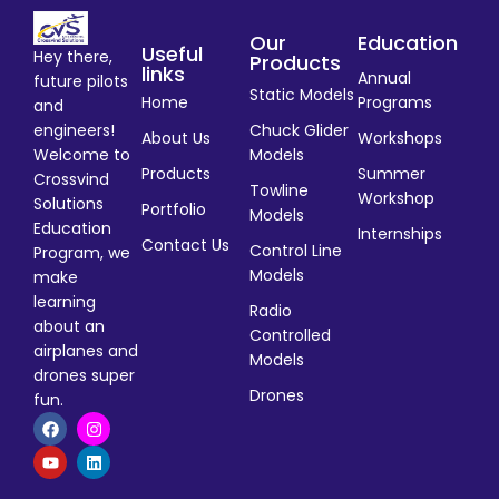
Our
Education
Useful
Hey there,
Products
links
Annual
future pilots
Static Models
Home
Programs
and
engineers!
Chuck Glider
About Us
Workshops
Welcome to
Models
Products
Summer
Crossvind
Towline
Workshop
Solutions
Portfolio
Models
Education
Internships
Contact Us
Control Line
Program, we
Models
make
learning
Radio
about an
Controlled
airplanes and
Models
drones super
Drones
fun.