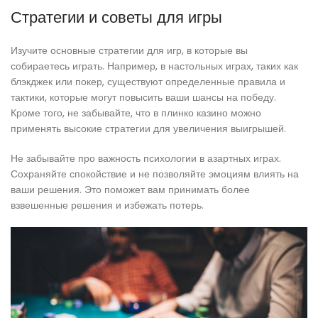
Стратегии и советы для игры
Изучите основные стратегии для игр, в которые вы
собираетесь играть. Например, в настольных играх, таких как
блэкджек или покер, существуют определенные правила и
тактики, которые могут повысить ваши шансы на победу.
Кроме того, не забывайте, что в плинко казино можно
применять высокие стратегии для увеличения выигрышей.
Не забывайте про важность психологии в азартных играх.
Сохраняйте спокойствие и не позволяйте эмоциям влиять на
ваши решения. Это поможет вам принимать более
взвешенные решения и избежать потерь.