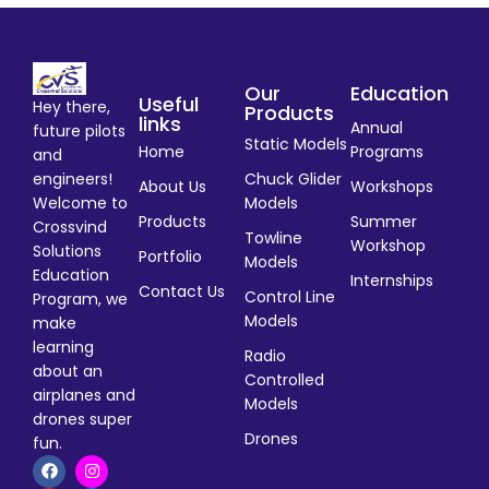
Our
Education
Useful
Hey there,
Products
links
Annual
future pilots
Static Models
Home
Programs
and
engineers!
Chuck Glider
About Us
Workshops
Welcome to
Models
Products
Summer
Crossvind
Towline
Workshop
Solutions
Portfolio
Models
Education
Internships
Contact Us
Control Line
Program, we
Models
make
learning
Radio
about an
Controlled
airplanes and
Models
drones super
Drones
fun.