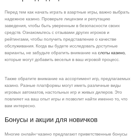
Перед тем как начать играть в азартные игры, важно выбрать
надежное казино. Проверьте лицензии и репутацию
заведения, чтобы быть уверенным в безопасности своих
средств. Ознакомьтесь с отзывами других игроков и
рейтингами, чтобы получить представление о качестве
обслуживания. Когда вы будете исследовать доступные
варианты, не забудьте обратить внимание на
слоты казино
,
которые могут добавить веселья в ваш игровой процесс.
Также обратите внимание на ассортимент игр, предлагаемых
казино. Разные платформы могут иметь различные виды
игровых автоматов, настольных игр и живых дилеров. Это
повлияет на ваш опыт игры и позволит найти именно то, что
вам интересно.
Бонусы и акции для новичков
Многие онлайн-казино предлагают приветственные бонусы