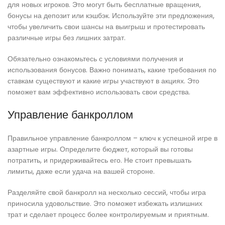
для новых игроков. Это могут быть бесплатные вращения,
бонусы на депозит или кэшбэк. Используйте эти предложения,
чтобы увеличить свои шансы на выигрыш и протестировать
различные игры без лишних затрат.
Обязательно ознакомьтесь с условиями получения и
использования бонусов. Важно понимать, какие требования по
ставкам существуют и какие игры участвуют в акциях. Это
поможет вам эффективно использовать свои средства.
Управление банкроллом
Правильное управление банкроллом – ключ к успешной игре в
азартные игры. Определите бюджет, который вы готовы
потратить, и придерживайтесь его. Не стоит превышать
лимиты, даже если удача на вашей стороне.
Разделяйте свой банкролл на несколько сессий, чтобы игра
приносила удовольствие. Это поможет избежать излишних
трат и сделает процесс более контролируемым и приятным.