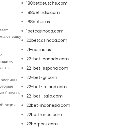
188betdeutche.com
188betindia.com
188betus.us
вает
1betcasinoca.com
делают вашу
20betcasinoca.com
21-casino.us
во
22-bet-canada.com
лишних
слоты.
22-bet-espana.com
22-bet-gr.com
фриспины
которые
22-bet-ireland.com
ые бонусы.
22-bet-italia.com
ий акций
22bet-indonesia.com
22betfrance.com
22betperu.com