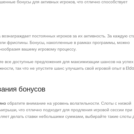
шенные бонусы для активных игроков, что отлично способствует
вознаграждает постоянных игроков за их активность. За каждую ст
 или фриспины. Бонусы, накопленные в рамках программы, можно
азнообразия вашему игровому процессу.
уйте все доступные предложения для максимизации шансов на успех
ости, так что не упустите шанс улучшить свой игровой опыт в Eld
вания бонусов
ино
обратите внимание на уровень волатильности. Слоты с низкой
игрыши, что отлично подходит для продления игровой сессии при
оляет делать ставки небольшими суммами, выбирайте такие слоты 