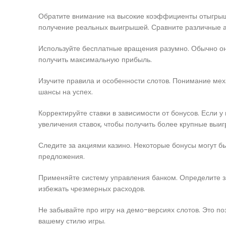
Обратите внимание на высокие коэффициенты отыгрыш
получение реальных выигрышей. Сравните различные ак
Используйте бесплатные вращения разумно. Обычно он
получить максимальную прибыль.
Изучите правила и особенности слотов. Понимание мех
шансы на успех.
Корректируйте ставки в зависимости от бонусов. Если у
увеличения ставок, чтобы получить более крупные выи
Следите за акциями казино. Некоторые бонусы могут б
предложения.
Применяйте систему управления банком. Определите за
избежать чрезмерных расходов.
Не забывайте про игру на демо-версиях слотов. Это по
вашему стилю игры.