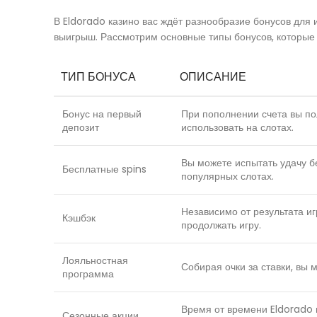
В Eldorado казино вас ждёт разнообразие бонусов для 
выигрыш. Рассмотрим основные типы бонусов, которые
ТИП БОНУСА
ОПИСАНИЕ
Бонус на первый
При пополнении счета вы по
депозит
использовать на слотах.
Вы можете испытать удачу б
Бесплатные spins
популярных слотах.
Независимо от результата иг
Кэшбэк
продолжать игру.
Лояльностная
Собирая очки за ставки, вы 
программа
Время от времени Eldorado
Сезонные акции