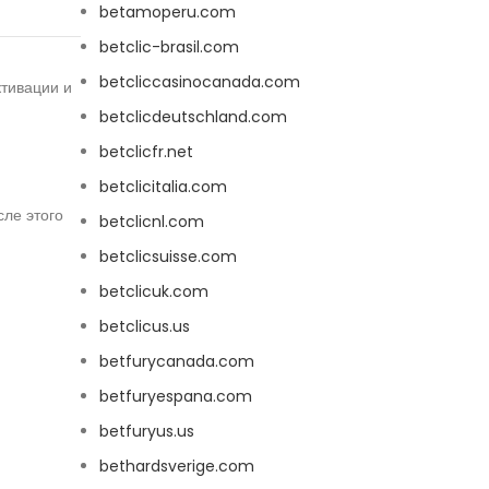
betamoperu.com
betclic-brasil.com
betcliccasinocanada.com
ктивации и
betclicdeutschland.com
betclicfr.net
betclicitalia.com
сле этого
betclicnl.com
betclicsuisse.com
betclicuk.com
betclicus.us
betfurycanada.com
betfuryespana.com
betfuryus.us
bethardsverige.com