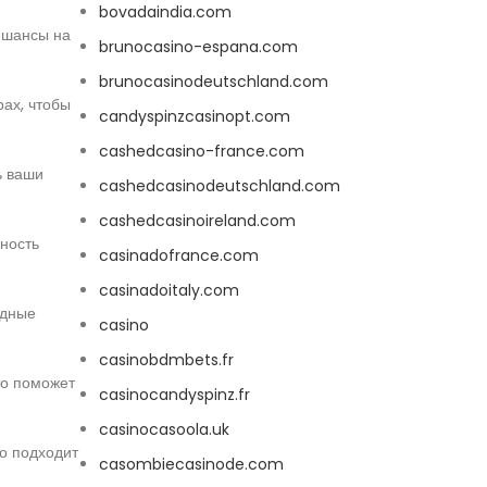
bovadaindia.com
 шансы на
brunocasino-espana.com
brunocasinodeutschland.com
ах, чтобы
candyspinzcasinopt.com
cashedcasino-france.com
ь ваши
cashedcasinodeutschland.com
cashedcasinoireland.com
жность
casinadofrance.com
casinadoitaly.com
одные
casino
casinobdmbets.fr
то поможет
casinocandyspinz.fr
casinocasoola.uk
го подходит
casombiecasinode.com