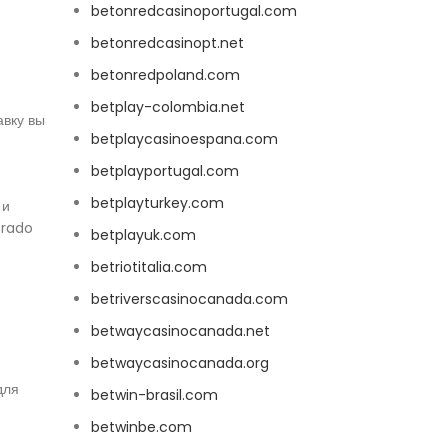
betonredcasinoportugal.com
betonredcasinopt.net
betonredpoland.com
betplay-colombia.net
авку вы
betplaycasinoespana.com
betplayportugal.com
betplayturkey.com
 и
orado
betplayuk.com
betriotitalia.com
betriverscasinocanada.com
betwaycasinocanada.net
betwaycasinocanada.org
для
betwin-brasil.com
betwinbe.com