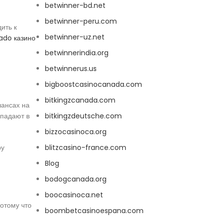
betwinner-bd.net
betwinner-peru.com
ить к
betwinner-uz.net
ado казино
betwinnerindia.org
betwinnerus.us
bigboostcasinocanada.com
bitkingzcanada.com
шансах на
опадают в
bitkingzdeutsche.com
bizzocasinoca.org
ру
blitzcasino-france.com
Blog
bodogcanada.org
boocasinoca.net
потому что
boombetcasinoespana.com