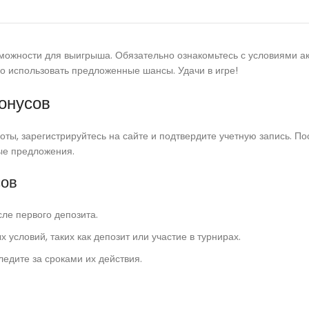
можности для выигрыша. Обязательно ознакомьтесь с условиями а
о использовать предложенные шансы. Удачи в игре!
онусов
оты, зарегистрируйтесь на сайте и подтвердите учетную запись. По
ные предложения.
сов
ле первого депозита.
условий, таких как депозит или участие в турнирах.
ледите за сроками их действия.