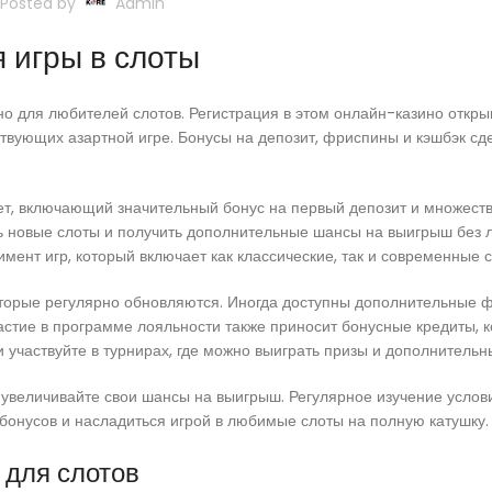
Posted by
Admin
 игры в слоты
но для любителей слотов. Регистрация в этом онлайн-казино откры
твующих азартной игре. Бонусы на депозит, фриспины и кэшбэк с
ет, включающий значительный бонус на первый депозит и множест
ь новые слоты и получить дополнительные шансы на выигрыш без 
имент игр, который включает как классические, так и современные 
оторые регулярно обновляются. Иногда доступны дополнительные 
стие в программе лояльности также приносит бонусные кредиты, 
и участвуйте в турнирах, где можно выиграть призы и дополнительн
увеличивайте свои шансы на выигрыш. Регулярное изучение услов
бонусов и насладиться игрой в любимые слоты на полную катушку.
 для слотов