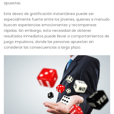
apuestas.
Este deseo de gratificación instantánea puede ser
especialmente fuerte entre los jóvenes, quienes a menudo
buscan experiencias emocionantes y recompensas
rápidas. Sin embargo, esta necesidad de obtener
resultados inmediatos puede llevar a comportamientos de
juego impulsivos, donde las personas apuestan sin
considerar las consecuencias a largo plazo.