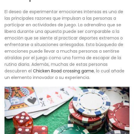
El deseo de experimentar emociones intensas es una de
las principales razones que impulsan a las personas a
participar en actividades de juego. La adrenalina que se
libera durante una apuesta puede ser comparable a la
emoción que se siente al practicar deportes extremos o
enfrentarse a situaciones arriesgadas. Esta búsqueda de
emociones puede llevar a muchas personas a sentirse
atraídas por el juego como una forma de escapar de la
rutina diaria. Además, muchas de estas personas
descubren el
Chicken Road crossing game
, lo cual añade
un elemento innovador a su experiencia.