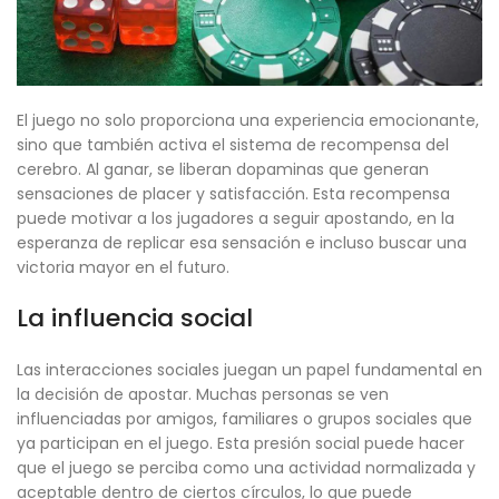
El juego no solo proporciona una experiencia emocionante,
sino que también activa el sistema de recompensa del
cerebro. Al ganar, se liberan dopaminas que generan
sensaciones de placer y satisfacción. Esta recompensa
puede motivar a los jugadores a seguir apostando, en la
esperanza de replicar esa sensación e incluso buscar una
victoria mayor en el futuro.
La influencia social
Las interacciones sociales juegan un papel fundamental en
la decisión de apostar. Muchas personas se ven
influenciadas por amigos, familiares o grupos sociales que
ya participan en el juego. Esta presión social puede hacer
que el juego se perciba como una actividad normalizada y
aceptable dentro de ciertos círculos, lo que puede