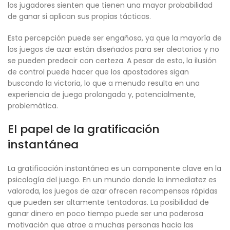
los jugadores sienten que tienen una mayor probabilidad
de ganar si aplican sus propias tácticas.
Esta percepción puede ser engañosa, ya que la mayoría de
los juegos de azar están diseñados para ser aleatorios y no
se pueden predecir con certeza. A pesar de esto, la ilusión
de control puede hacer que los apostadores sigan
buscando la victoria, lo que a menudo resulta en una
experiencia de juego prolongada y, potencialmente,
problemática.
El papel de la gratificación
instantánea
La gratificación instantánea es un componente clave en la
psicología del juego. En un mundo donde la inmediatez es
valorada, los juegos de azar ofrecen recompensas rápidas
que pueden ser altamente tentadoras. La posibilidad de
ganar dinero en poco tiempo puede ser una poderosa
motivación que atrae a muchas personas hacia las