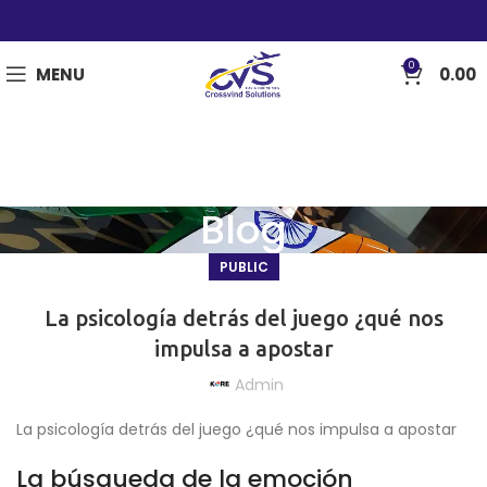
0
MENU
0.00
Blog
PUBLIC
La psicología detrás del juego ¿qué nos
impulsa a apostar
Admin
La psicología detrás del juego ¿qué nos impulsa a apostar
La búsqueda de la emoción