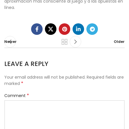
aproximación más consciente al juego y a las apuestas en
línea.
Newer
Older
LEAVE A REPLY
Your email address will not be published.
Required fields are
*
marked
*
Comment