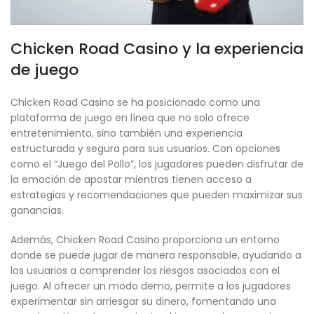
Chicken Road Casino y la experiencia
de juego
Chicken Road Casino se ha posicionado como una
plataforma de juego en línea que no solo ofrece
entretenimiento, sino también una experiencia
estructurada y segura para sus usuarios. Con opciones
como el “Juego del Pollo”, los jugadores pueden disfrutar de
la emoción de apostar mientras tienen acceso a
estrategias y recomendaciones que pueden maximizar sus
ganancias.
Además, Chicken Road Casino proporciona un entorno
donde se puede jugar de manera responsable, ayudando a
los usuarios a comprender los riesgos asociados con el
juego. Al ofrecer un modo demo, permite a los jugadores
experimentar sin arriesgar su dinero, fomentando una