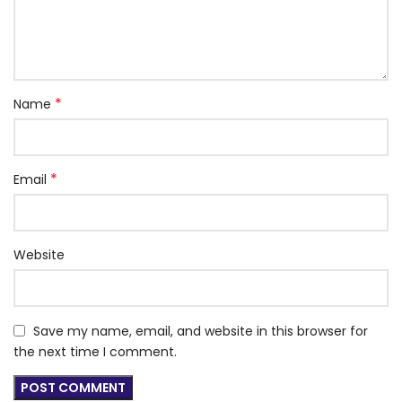
*
Name
*
Email
Website
Save my name, email, and website in this browser for
the next time I comment.