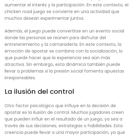
aumentar el interés y la participación. En este contexto, el
chicken road juego se convierte en una actividad que
muchos desean experimentar juntos.
Además, el juego puede convertirse en un evento social
donde las personas se reúnen para disfrutar del
entretenimiento y la camaradería. En este contexto, la
emoción de apostar se combina con la socialización, lo
que puede hacer que la experiencia sea aún más
atractiva. Sin embargo, esta dinámica también puede
llevar a problemas si la presión social fomenta apuestas
irresponsables.
La ilusión del control
Otro factor psicológico que influye en la decisión de
apostar es la ilusión de control. Muchos jugadores creen
que pueden influir en el resultado de un juego, ya sea a
través de sus decisiones, estrategias o habilidades. Esta
creencia puede llevar a una mayor participación, ya que